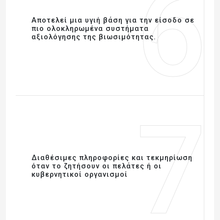
6
Αποτελεί μια υγιή βάση για την είσοδο σε
πιο ολοκληρωμένα συστήματα
αξιολόγησης της βιωσιμότητας.
7
Διαθέσιμες πληροφορίες και τεκμηρίωση
όταν το ζητήσουν οι πελάτες ή οι
κυβερνητικοί οργανισμοί