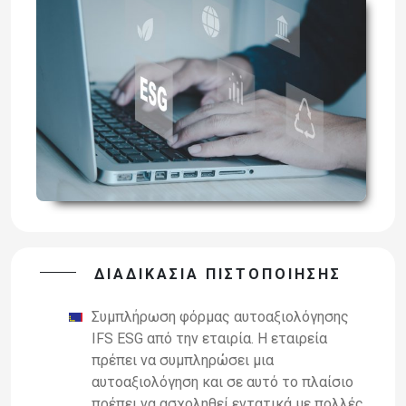
ΔΙΑΔΙΚΑΣΙΑ ΠΙΣΤΟΠΟΙΗΣΗΣ
Συμπλήρωση φόρμας αυτοαξιολόγησης
IFS ESG από την εταιρία. Η εταιρεία
πρέπει να συμπληρώσει μια
αυτοαξιολόγηση και σε αυτό το πλαίσιο
πρέπει να ασχοληθεί εντατικά με πολλές