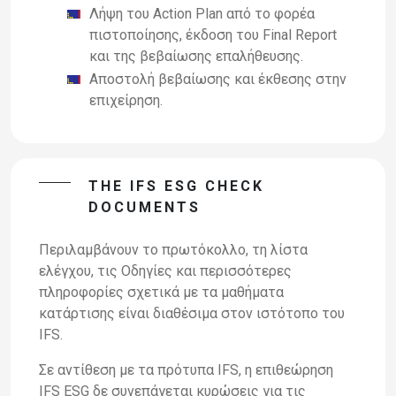
Λήψη του Action Plan από το φορέα
πιστοποίησης, έκδοση του Final Report
και της βεβαίωσης επαλήθευσης.
Αποστολή βεβαίωσης και έκθεσης στην
επιχείρηση.
THE IFS ESG CHECK
DOCUMENTS
Περιλαμβάνουν το πρωτόκολλο, τη λίστα
ελέγχου, τις Οδηγίες και περισσότερες
πληροφορίες
σχετικά με τα μαθήματα
κατάρτισης είναι διαθέσιμα στον ιστότοπο του
IFS.
Σε αντίθεση με τα πρότυπα IFS, η επιθεώρηση
IFS ESG δε συνεπάγεται κυρώσεις για τις