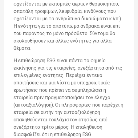
σχετίζονται με εκπομπές αερίων θερμοκηπίου,
σπατάλη τροφίμων, λειψυδρία, κινδύνους που
σχετίζονται με τα ανθρώπινα δικαιώματα κ.λπ.)
Η ενότητα για το αποτύπωμα άνθρακα είναι επί
του παρόντος το μόνο πρόσθετο. Σύντομα θα
ακολουθήσουν και άλλες ενότητες για άλλα
θέματα.
Η επιθεώρηση ESG είναι πάντα το σημείο
εκκίνησης για τις εταιρείες, ανεξάρτητα από τις
επιλεγμένες ενότητες. Περιέχει έντεκα
απαιτήσεις και μια λίστα με υποχρεωτικές
ερωτήσεις που πρέπει να συμπληρώσει η
εταιρεία πριν πραγματοποιήσει τον έλεγχο
(αυτοαξιολόγηση). Οι πληροφορίες που παρέχει η
εταιρεία σε αυτήν την αυτοαξιολόγηση
επαληθεύονται τουλάχιστον ετησίως από
ανεξάρτητο τρίτο μέρος. Η επαλήθευση
διασφαλίζει ότι η επιθεώρηση ESG