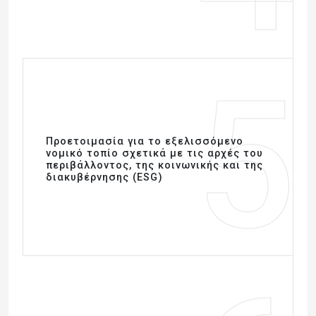
5
Προετοιμασία για το εξελισσόμενο
νομικό τοπίο σχετικά με τις αρχές του
περιβάλλοντος, της κοινωνικής και της
διακυβέρνησης (ESG)