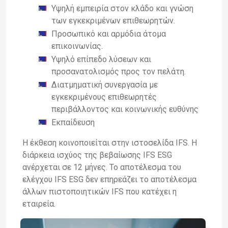
Υψηλή εμπειρία στον κλάδο και γνώση
των εγκεκριμένων επιθεωρητών.
Προσωπικό και αρμόδια άτομα
επικοινωνίας.
Υψηλό επίπεδο λύσεων και
προσανατολισμός προς τον πελάτη.
Διατμηματική συνεργασία με
εγκεκριμένους επιθεωρητές
περιβάλλοντος και κοινωνικής ευθύνης
Εκπαίδευση
Η έκθεση κοινοποιείται στην ιστοσελίδα IFS. Η
διάρκεια ισχύος της βεβαίωσης IFS ESG
ανέρχεται σε 12 μήνες. Το αποτέλεσμα του
ελέγχου IFS ESG δεν επηρεάζει το αποτέλεσμα
άλλων πιστοποιητικών IFS που κατέχει η
εταιρεία.