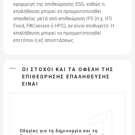
εφαρμογή της επιθεώρησης ESG, καθώς η
επαλήθευση μπορεί να πραγματοποιηθεί
απευθείας μετά από επιθεώρηση IFS (π.χ. IFS
Food, PACsecure ή HPC), αν είναι επιθυμητό. Η
επαλήθευση μπορεί να πραγματοποιηθεί
επιτόπου ή εξ αποστάσεως.
ΟΙ ΣΤΟΧΟΙ ΚΑΙ ΤΑ ΟΦΕΛΗ ΤΗΣ
ΕΠΙΘΕΩΡΗΣΗΣ ΕΠΑΛΗΘΕΥΣΗΣ
ΕΙΝΑΙ
Οδηγίες για τη δημιουργία και τη