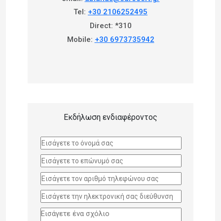
Tel:
+30 2106252495
Direct: *310
Mobile:
+30 6973735942
Εκδήλωση ενδιαφέροντος