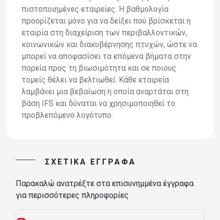
πιστοποιημένες εταιρείες. Η
βαθμολογία
προορίζεται μόνο για να δείξει πού βρίσκεται η
εταιρία στη διαχείριση των περιβαλλοντικών,
κοινωνικών και
διακυβέρνησης πτυχών, ώστε να
μπορεί να αποφασίσει τα επόμενα βήματα στην
πορεία προς τη βιωσιμότητα και σε ποιους
τομείς θέλει να βελτιωθεί. Κάθε εταιρεία
λαμβάνει μια βεβαίωση η οποία
αναρτάται στη
βάση IFS και δύναται να χρησιμοποιηθεί
το
προβλεπόμενο λογότυπο.
ΣΧΕΤΙΚΆ ΈΓΓΡΑΦΑ
Παρακαλώ ανατρέξτε στα επισυνημμένα έγγραφα
για περισσότερες πληροφορίες