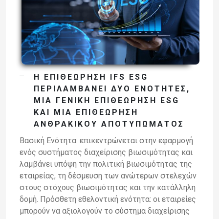
Η ΕΠΙΘΕΏΡΗΣΗ IFS ESG
ΠΕΡΙΛΑΜΒΆΝΕΙ ΔΎΟ ΕΝΌΤΗΤΕΣ,
ΜΙΑ ΓΕΝΙΚΉ ΕΠΙΘΕΏΡΗΣΗ ESG
ΚΑΙ ΜΙΑ ΕΠΙΘΕΏΡΗΣΗ
ΑΝΘΡΑΚΙΚΟΎ ΑΠΟΤΥΠΏΜΑΤΟΣ
Βασική Ενότητα: επικεντρώνεται στην εφαρμογή
ενός συστήματος διαχείρισης βιωσιμότητας και
λαμβάνει υπόψη την πολιτική βιωσιμότητας της
εταιρείας, τη δέσμευση των ανώτερων στελεχών
στους στόχους βιωσιμότητας και την κατάλληλη
δομή. Πρόσθετη εθελοντική ενότητα: οι εταιρείες
μπορούν να αξιολογούν το σύστημα διαχείρισης