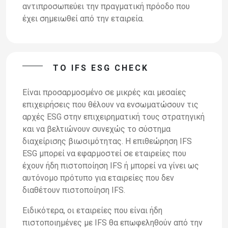
αντιπροσωπεύει την πραγματική πρόοδο που
έχει σημειωθεί από την εταιρεία.
ΤΟ IFS ESG CHECK
Είναι προσαρμοσμένο σε μικρές και μεσαίες
επιχειρήσεις που θέλουν να ενσωματώσουν τις
αρχές ESG στην επιχειρηματική τους στρατηγική
και να βελτιώνουν συνεχώς το σύστημα
διαχείρισης βιωσιμότητας. Η επιθεώρηση IFS
ESG μπορεί να εφαρμοστεί σε εταιρείες που
έχουν ήδη πιστοποίηση IFS ή μπορεί να γίνει ως
αυτόνομο πρότυπο για εταιρείες που δεν
διαθέτουν πιστοποίηση IFS.
Ειδικότερα, οι εταιρείες που είναι ήδη
πιστοποιημένες με IFS θα επωφεληθούν από την