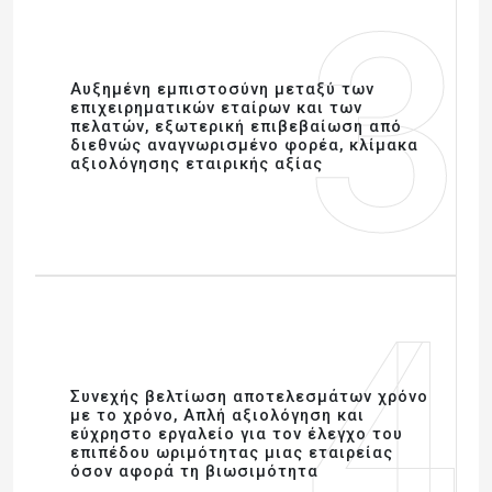
3
Αυξημένη εμπιστοσύνη μεταξύ των
επιχειρηματικών εταίρων και των
πελατών, εξωτερική επιβεβαίωση από
διεθνώς αναγνωρισμένο φορέα, κλίμακα
αξιολόγησης εταιρικής αξίας
4
Συνεχής βελτίωση αποτελεσμάτων χρόνο
με το χρόνο, Απλή αξιολόγηση και
εύχρηστο εργαλείο για τον έλεγχο του
επιπέδου ωριμότητας μιας εταιρείας
όσον αφορά τη βιωσιμότητα