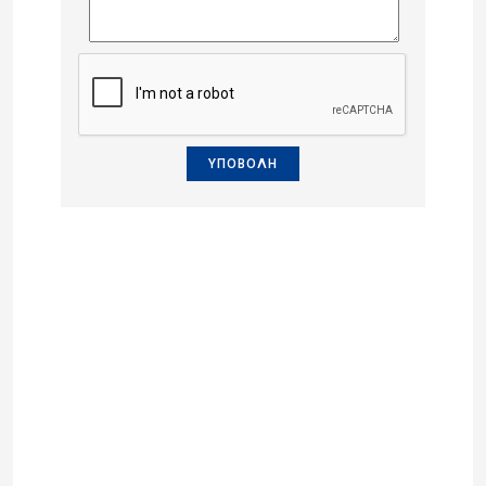
ΥΠΟΒΟΛΗ