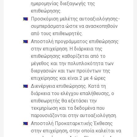
ημερομηνίας διεξαγωγής της
επιθεώρησης.
Προσκόμιση μελέτης αυτοαξιολόγησης-
συμπεράσματα ώστε να ανασκοπηθούν
από τους επιθεωρητές.
Αποστολή προγράμματος επιθεώρησης
στην επιχείρηση. Η διάρκεια της
επιθεώρησης καθορίζεται από το
μέγεθος και την πολυπλοκότητα των
διεργασιών και των προϊόντων της
επιχείρησης και είναι 2 με 4 ώρες
Διενέργεια επιθεώρησης. Κατά τη
διάρκεια του ελέγχου επαλήθευσης, ο
επιθεωρητής θα εξετάσει την
τεκμηρίωση και τα δεδομένα που
παρουσιάζονται στην αυτοαξιολόγηση.
Αποστολή Προκαταρκτικής Έκθεσης
στην επιχείρηση, στην οποία καλείται να