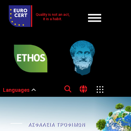
Quality is not an act,
it is a habit.
Languages
ΑΣΦΑΛΕΙΑ ΤΡΟΦΙΜΩΝ