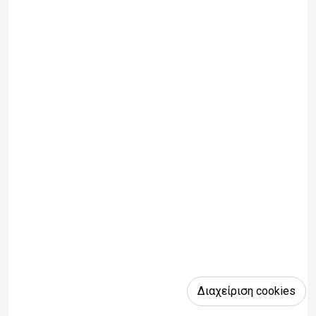
Διαχείριση cookies