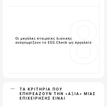
8
Οι μεγάλες εταιρείες λιανικής
αναγνωρίζουν το ESG Check ως εργαλείο
ΤΑ ΚΡΙΤΉΡΙΑ ΠΟΥ
ΕΠΗΡΕΆΖΟΥΝ ΤΗΝ «ΑΞΊΑ» ΜΙΑΣ
ΕΠΙΧΕΊΡΗΣΗΣ ΕΊΝΑΙ