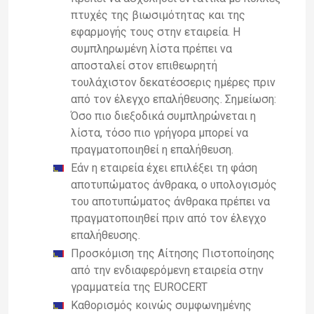
πτυχές της βιωσιμότητας και της
εφαρμογής τους στην εταιρεία. Η
συμπληρωμένη λίστα πρέπει να
αποσταλεί στον επιθεωρητή
τουλάχιστον δεκατέσσερις ημέρες πριν
από τον έλεγχο επαλήθευσης. Σημείωση:
Όσο πιο διεξοδικά συμπληρώνεται η
λίστα, τόσο πιο γρήγορα μπορεί να
πραγματοποιηθεί η επαλήθευση.
Εάν η εταιρεία έχει επιλέξει τη φάση
αποτυπώματος άνθρακα, ο υπολογισμός
του αποτυπώματος άνθρακα πρέπει να
πραγματοποιηθεί πριν από τον έλεγχο
επαλήθευσης.
Προσκόμιση της Αίτησης Πιστοποίησης
από την ενδιαφερόμενη εταιρεία στην
γραμματεία της EUROCERT
Καθορισμός κοινώς συμφωνημένης