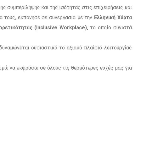
ς συμπερίληψης και της ισότητας στις επιχειρήσεις και
α τους, εκπόνησε σε συνεργασία με την
Ελληνική Χάρτα
ρετικότητας (Inclusive Workplace),
το οποίο συνιστά
υναμώνεται ουσιαστικά το αξιακό πλαίσιο λειτουργίας
.
θυμώ να εκφράσω σε όλους τις θερμότερες ευχές μας για