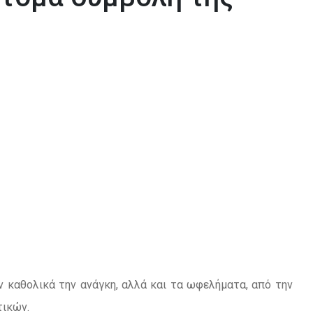
ν καθολικά την ανάγκη, αλλά και τα ωφελήματα, από την
τικών.