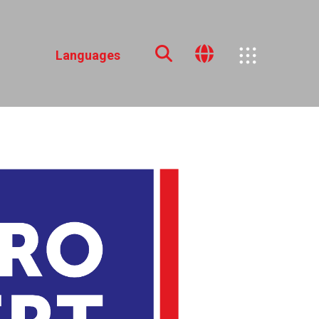
Languages