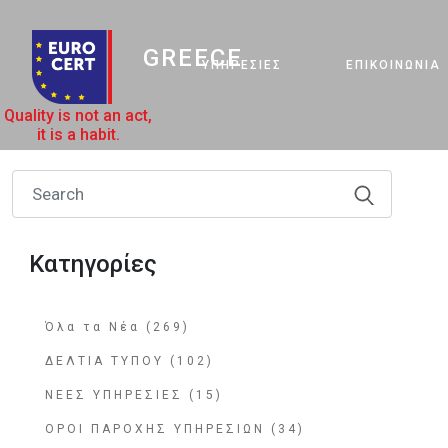
GREECE
ΥΠΗΡΕΣΊΕΣ
ΕΠΙΚΟΙΝΩΝΊΑ
Quality is not an act,
it is a habit.
Κατηγορίες
Όλα τα Νέα (269)
ΔΕΛΤΙΑ ΤΥΠΟΥ (102)
ΝΕΕΣ ΥΠΗΡΕΣΙΕΣ (15)
ΟΡΟΙ ΠΑΡΟΧΗΣ ΥΠΗΡΕΣΙΩΝ (34)