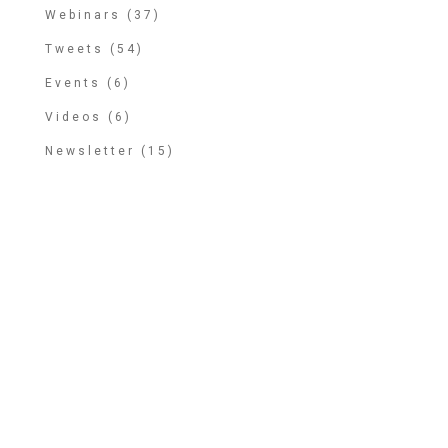
Webinars (37)
Tweets (54)
Events (6)
Videos (6)
Newsletter (15)