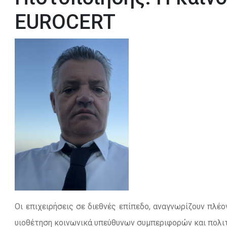
EUROCERT
Οι επιχειρήσεις σε διεθνές επίπεδο, αναγνωρίζουν πλέο
υιοθέτηση κοινωνικά υπεύθυνων συμπεριφορών και πολι