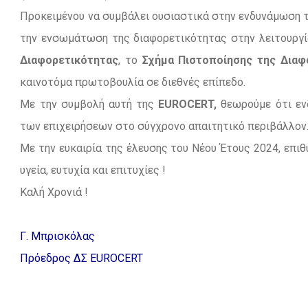
Προκειμένου να συμβάλει ουσιαστικά στην ενδυνάμωση τη
την ενσωμάτωση της διαφορετικότητας στην λειτουργί
Διαφορετικότητας
, το
Σχήμα Πιστοποίησης της Διαφο
καινοτόμα πρωτοβουλία σε διεθνές επίπεδο.
Με την συμβολή αυτή της
EUROCERT,
θεωρούμε ότι ενδ
των επιχειρήσεων στο σύγχρονο απαιτητικό περιβάλλον
Με την ευκαιρία της έλευσης του Νέου Έτους 2024, επι
υγεία, ευτυχία και επιτυχίες !
Καλή Χρονιά !
Γ. Μπρισκόλας
Πρόεδρος ΔΣ EUROCERT