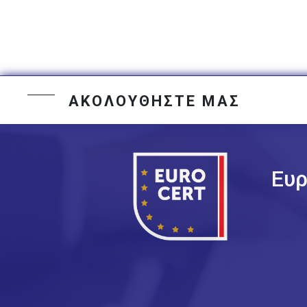
ΑΚΟΛΟΥΘΗΣΤΕ ΜΑΣ
Ευρ