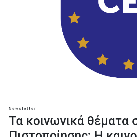
Newsletter
Τα κοινωνικά θέματα 
Πιστοποίησης: Η καιν