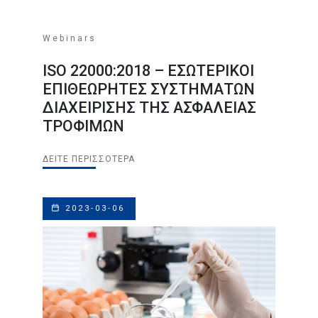
Webinars
ISO 22000:2018 – ΕΣΩΤΕΡΙΚΟΙ
ΕΠΙΘΕΩΡΗΤΕΣ ΣΥΣΤΗΜΑΤΩΝ
ΔΙΑΧΕΙΡΙΣΗΣ ΤΗΣ ΑΣΦΑΛΕΙΑΣ
ΤΡΟΦΙΜΩΝ
ΔΕΊΤΕ ΠΕΡΙΣΣΌΤΕΡΑ
2023-03-06