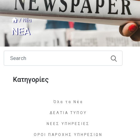
/ Νέα
ΝΈΑ
Κατηγορίες
Όλα τα Νέα
ΔΕΛΤΙΑ ΤΥΠΟΥ
ΝΕΕΣ ΥΠΗΡΕΣΙΕΣ
ΟΡΟΙ ΠΑΡΟΧΗΣ ΥΠΗΡΕΣΙΩΝ