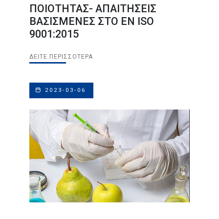
ΠΟΙΟΤΗΤΑΣ- ΑΠΑΙΤΗΣΕΙΣ
ΒΑΣΙΣΜΕΝΕΣ ΣΤΟ ΕΝ ISO
9001:2015
ΔΕΊΤΕ ΠΕΡΙΣΣΌΤΕΡΑ
2023-03-06