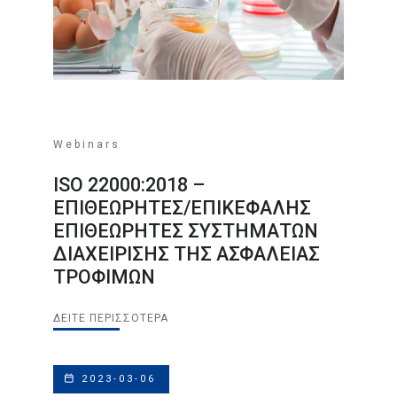
Webinars
ISO 22000:2018 –
ΕΠΙΘΕΩΡΗΤΕΣ/ΕΠΙΚΕΦΑΛΗΣ
ΕΠΙΘΕΩΡΗΤΕΣ ΣΥΣΤΗΜΑΤΩΝ
ΔΙΑΧΕΙΡΙΣΗΣ ΤΗΣ ΑΣΦΑΛΕΙΑΣ
ΤΡΟΦΙΜΩΝ
ΔΕΊΤΕ ΠΕΡΙΣΣΌΤΕΡΑ
2023-03-06