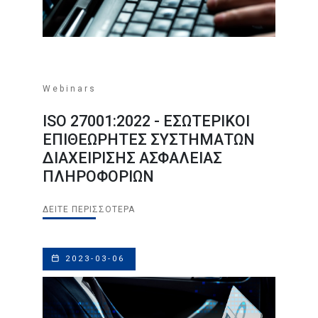
Webinars
ISO 27001:2022 - ΕΣΩΤΕΡΙΚΟΙ
ΕΠΙΘΕΩΡΗΤΕΣ ΣΥΣΤΗΜΑΤΩΝ
ΔΙΑΧΕΙΡΙΣΗΣ ΑΣΦΑΛΕΙΑΣ
ΠΛΗΡΟΦΟΡΙΩΝ
ΔΕΊΤΕ ΠΕΡΙΣΣΌΤΕΡΑ
2023-03-06