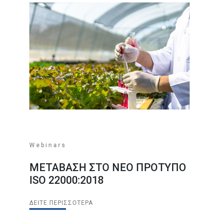
Webinars
ΜΕΤΑΒΑΣΗ ΣΤΟ ΝΕΟ ΠΡΟΤΥΠΟ
ISO 22000:2018
ΔΕΊΤΕ ΠΕΡΙΣΣΌΤΕΡΑ