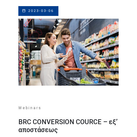
2023-03-06
Webinars
BRC CONVERSION COURCE – εξ’
αποστάσεως