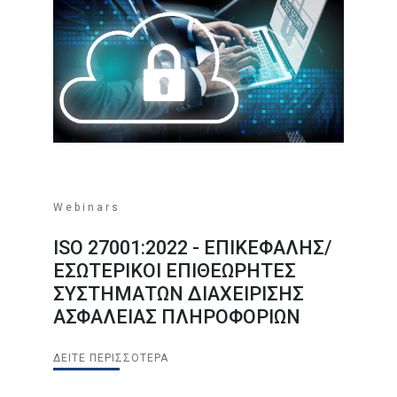
Webinars
ISO 27001:2022 - ΕΠΙΚΕΦΑΛΗΣ/
ΕΣΩΤΕΡΙΚΟΙ ΕΠΙΘΕΩΡΗΤΕΣ
ΣΥΣΤΗΜΑΤΩΝ ΔΙΑΧΕΙΡΙΣΗΣ
ΑΣΦΑΛΕΙΑΣ ΠΛΗΡΟΦΟΡΙΩΝ
ΔΕΊΤΕ ΠΕΡΙΣΣΌΤΕΡΑ