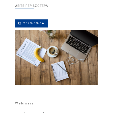
ΔΕΊΤΕ ΠΕΡΙΣΣΌΤΕΡΑ
2023-03-06
Webinars