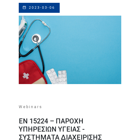
2023-03-06
Webinars
EN 15224 – ΠΑΡΟΧΗ
ΥΠΗΡΕΣΙΩΝ ΥΓΕΙΑΣ -
ΣΥΣΤΗΜΑΤΑ ΔΙΑΧΕΙΡΙΣΗΣ