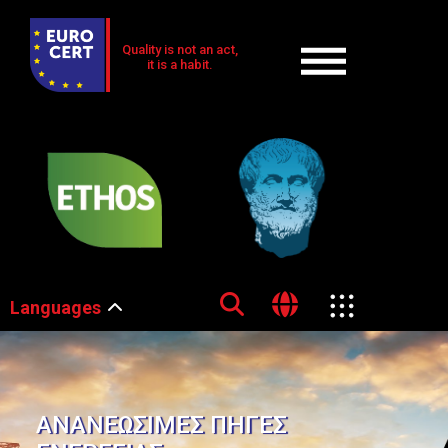
Quality is not an act,
it is a habit.
Languages
ΑΝΑΝΕΩΣΙΜΕΣ ΠΗΓΕΣ