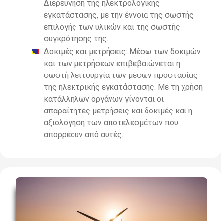
Διερεύνηση της ηλεκτρολογικής
εγκατάστασης, με την έννοια της σωστής
επιλογής των υλικών και της σωστής
συγκρότησης της.
Δοκιμές και μετρήσεις: Μέσω των δοκιμών
και των μετρήσεων επιβεβαιώνεται η
σωστή λειτουργία των μέσων προστασίας
της ηλεκτρικής εγκατάστασης. Με τη χρήση
κατάλληλων οργάνων γίνονται οι
απαραίτητες μετρήσεις και δοκιμές και η
αξιολόγηση των αποτελεσμάτων που
απορρέουν από αυτές.