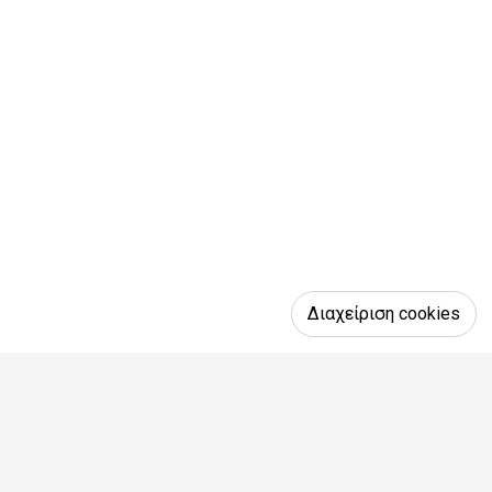
Διαχείριση cookies