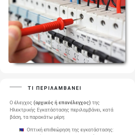
ΤΙ ΠΕΡΙΛΑΜΒΑΝΕΙ
Ο έλεγχος
(αρχικός ή επανέλεγχος)
της
Ηλεκτρικής Εγκατάστασης περιλαμβάνει, κατά
βάση, τα παρακάτω μέρη:
Οπτική επιθεώρηση της εγκατάστασης: