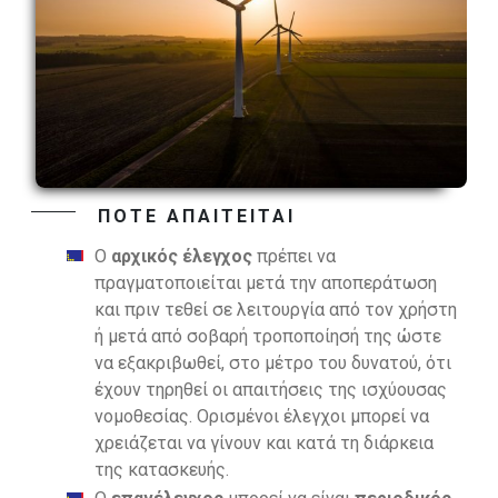
ΠΟΤΕ ΑΠΑΙΤΕΙΤΑΙ
Ο
αρχικός έλεγχος
πρέπει να
πραγματοποιείται μετά την αποπεράτωση
και πριν τεθεί σε λειτουργία από τον χρήστη
ή μετά από σοβαρή τροποποίησή της ώστε
να εξακριβωθεί, στο µέτρο του δυνατού, ότι
έχουν τηρηθεί οι απαιτήσεις της ισχύουσας
νομοθεσίας. Ορισµένοι έλεγχοι µπορεί να
χρειάζεται να γίνουν και κατά τη διάρκεια
της κατασκευής.