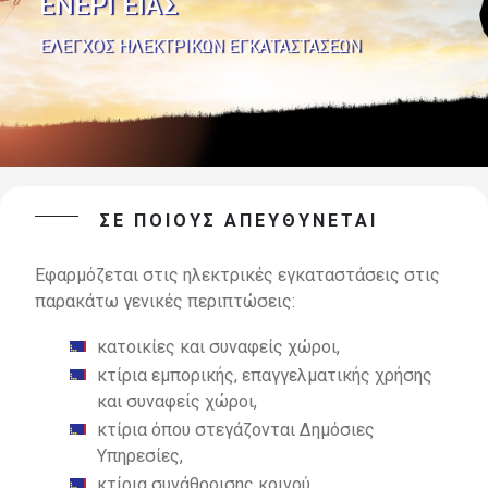
ΕΝΕΡΓΕΙΑΣ
ΕΛΕΓΧΟΣ ΗΛΕΚΤΡΙΚΩΝ ΕΓΚΑΤΑΣΤΑΣΕΩΝ
ΣΕ ΠΟΙΟΥΣ ΑΠΕΥΘΥΝΕΤΑΙ
Εφαρμόζεται στις ηλεκτρικές εγκαταστάσεις στις
παρακάτω γενικές περιπτώσεις:
κατοικίες και συναφείς χώροι,
κτίρια εμπορικής, επαγγελματικής χρήσης
και συναφείς χώροι,
κτίρια όπου στεγάζονται Δημόσιες
Υπηρεσίες,
κτίρια συνάθροισης κοινού