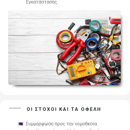
Εγκατάστασης.
ΟΙ ΣΤΟΧΟΙ ΚΑΙ ΤΑ ΟΦΕΛΗ
Συμμόρφωση προς την νομοθεσία.