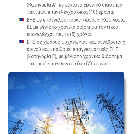
(Κατηγορία Α), με μέγιστο χρονικό διάστημα
τακτικού επανελέγχου δέκα (10) χρόνια.
ΕΗΕ σε επαγγελματικούς χώρους (Κατηγορία
Β), με μέγιστο χρονικό διάστημα τακτικού
επανελέγχου πέντε (5) χρόνια.
ΕΗΕ σε χώρους ψυχαγωγίας και συνάθροισης
κοινού και υπαίθριες επαγγελματικές ΕΗΕ
(Κατηγορία Γ), με μέγιστο χρονικό διάστημα
τακτικού επανελέγχου δύο (2) χρόνια.