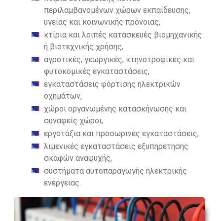
περιλαμβανομένων χώρων εκπαίδευσης,
υγείας και κοινωνικής πρόνοιας,
κτίρια και λοιπές κατασκευές βιομηχανικής
ή βιοτεχνικής χρήσης,
αγροτικές, γεωργικές, κτηνοτροφικές και
φυτοκομικές εγκαταστάσεις,
εγκαταστάσεις φόρτισης ηλεκτρικών
οχημάτων,
χώροι οργανωμένης κατασκήνωσης και
συναφείς χώροι,
εργοτάξια και προσωρινές εγκαταστάσεις,
λιμενικές εγκαταστάσεις εξυπηρέτησης
σκαφών αναψυχής,
συστήματα αυτοπαραγωγής ηλεκτρικής
ενέργειας.