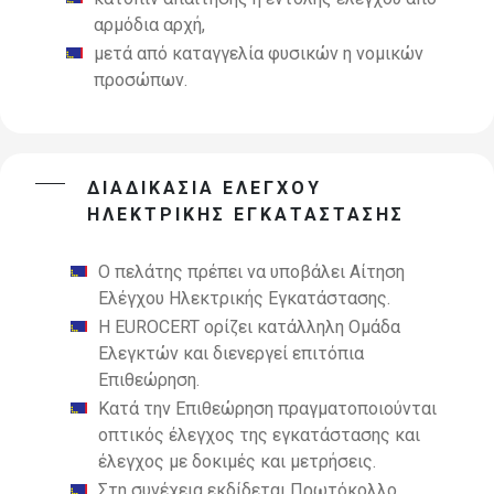
αρμόδια αρχή,
μετά από καταγγελία φυσικών η νομικών
προσώπων.
ΔΙΑΔΙΚΑΣΙΑ ΕΛΕΓΧΟΥ
ΗΛΕΚΤΡΙΚΗΣ ΕΓΚΑΤΑΣΤΑΣΗΣ
Ο πελάτης πρέπει να υποβάλει Αίτηση
Ελέγχου Ηλεκτρικής Εγκατάστασης.
Η EUROCERT ορίζει κατάλληλη Ομάδα
Ελεγκτών και διενεργεί επιτόπια
Επιθεώρηση.
Κατά την Επιθεώρηση πραγματοποιούνται
οπτικός έλεγχος της εγκατάστασης και
έλεγχος με δοκιμές και μετρήσεις.
Στη συνέχεια εκδίδεται Πρωτόκολλο