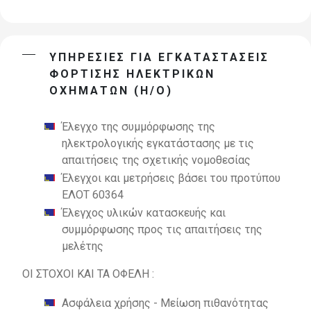
ΥΠΗΡΕΣΙΕΣ ΓΙΑ ΕΓΚΑΤΑΣΤΑΣΕΙΣ
ΦΟΡΤΙΣΗΣ ΗΛΕΚΤΡΙΚΩΝ
ΟΧΗΜΑΤΩΝ (Η/Ο)
Έλεγχο της συμμόρφωσης της
ηλεκτρολογικής εγκατάστασης με τις
απαιτήσεις της σχετικής νομοθεσίας
Έλεγχοι και μετρήσεις βάσει του προτύπου
ΕΛΟΤ 60364
Έλεγχος υλικών κατασκευής και
συμμόρφωσης προς τις απαιτήσεις της
μελέτης
ΟΙ ΣΤΟΧΟΙ ΚΑΙ ΤΑ ΟΦΕΛΗ :
Ασφάλεια χρήσης - Μείωση πιθανότητας