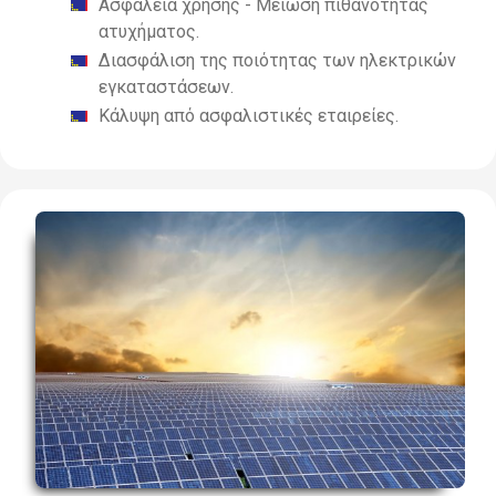
Ασφάλεια χρήσης - Μείωση πιθανότητας
ατυχήματος.
Διασφάλιση της ποιότητας των ηλεκτρικών
εγκαταστάσεων.
Κάλυψη από ασφαλιστικές εταιρείες.