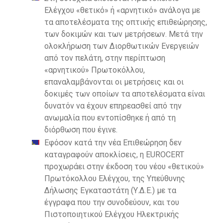
Ελέγχου «θετικό» ή «αρνητικό» ανάλογα με
τα αποτελέσματα της οπτικής επιθεώρησης,
των δοκιμών και των μετρήσεων. Μετά την
ολοκλήρωση των Διορθωτικών Ενεργειών
από τον πελάτη, στην περίπτωση
«αρνητικού» Πρωτοκόλλου,
επαναλαμβάνονται οι μετρήσεις και οι
δοκιμές των οποίων τα αποτελέσµατα είναι
δυνατόν να έχουν επηρεασθεί από την
ανωμαλία που εντοπίσθηκε ή από τη
διόρθωση που έγινε.
Εφόσον κατά την νέα Επιθεώρηση δεν
καταγραφούν αποκλίσεις, η EUROCERT
προχωράει στην έκδοση του νέου «θετικού»
Πρωτόκολλου Ελέγχου, της Υπεύθυνης
Δήλωσης Εγκαταστάτη (Υ.Δ.Ε.) με τα
έγγραφα που την συνοδεύουν, και του
Πιστοποιητικού Ελέγχου Ηλεκτρικής