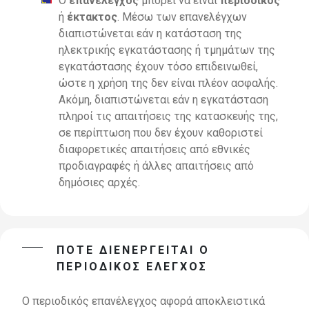
Ο
επανέλεγχος
μπορεί να είναι
περιοδικός
ή
έκτακτος
. Μέσω των επανελέγχων
διαπιστώνεται εάν η κατάσταση της
ηλεκτρικής εγκατάστασης ή τµηµάτων της
εγκατάστασης έχουν τόσο επιδεινωθεί,
ώστε η χρήση της δεν είναι πλέον ασφαλής.
Ακόµη, διαπιστώνεται εάν η εγκατάσταση
πληροί τις απαιτήσεις της κατασκευής της,
σε περίπτωση που δεν έχουν καθοριστεί
διαφορετικές απαιτήσεις από εθνικές
προδιαγραφές ή άλλες απαιτήσεις από
δηµόσιες αρχές.
ΠΟΤΕ ΔΙΕΝΕΡΓΕΙΤΑΙ Ο
ΠΕΡΙΟΔΙΚΟΣ ΕΛΕΓΧΟΣ
Ο περιοδικός επανέλεγχος αφορά αποκλειστικά