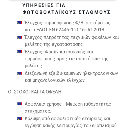
ΥΠΗΡΕΣΙΕΣ ΓΙΑ
ΦΩΤΟΒΟΛΤΑΪΚΟΥΣ ΣΤΑΘΜΟΥΣ
Έλεγχος συμμόρφωσης Φ/Β συστήματος
κατά ΕΛΟΤ EN 62446-1:2016+A1:2018
Έλεγχος πληρότητας τεχνικών φακέλων και
μελέτης της εγκατάστασης
Έλεγχος υλικών κατασκευής και
συμμόρφωσης προς τις απαιτήσεις της
μελέτης
Διεξαγωγή εξειδικευμένων ηλεκτρολογικών
και μηχανολογικών ελέγχων
ΟΙ ΣΤΟΧΟΙ ΚΑΙ ΤΑ ΟΦΕΛΗ :
Ασφάλεια χρήσης - Μείωση πιθανότητας
ατυχήματος.
Κάλυψη από ασφαλιστικές εταιρείες και
εγγύηση καλής λειτουργίας του εξοπλισμού.