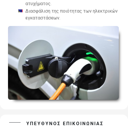
ατυχήματος.
Διασφάλιση της ποιότητας των ηλεκτρικών
εγκαταστάσεων.
ΥΠΕΥΘΥΝΟΣ ΕΠΙΚΟΙΝΩΝΙΑΣ