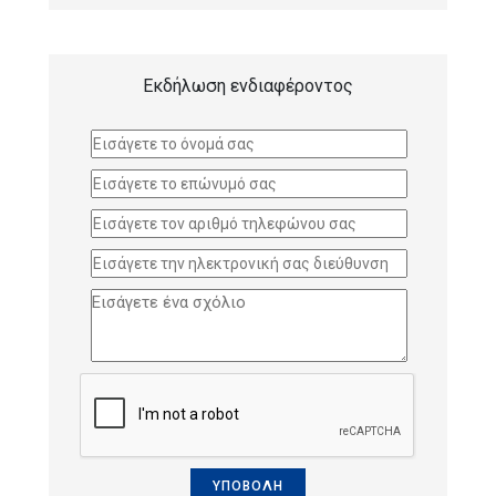
Εκδήλωση ενδιαφέροντος
ΥΠΟΒΟΛΗ