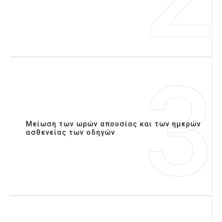
3
Μείωση των ωρών απουσίας και των ημερών
ασθενείας των οδηγών