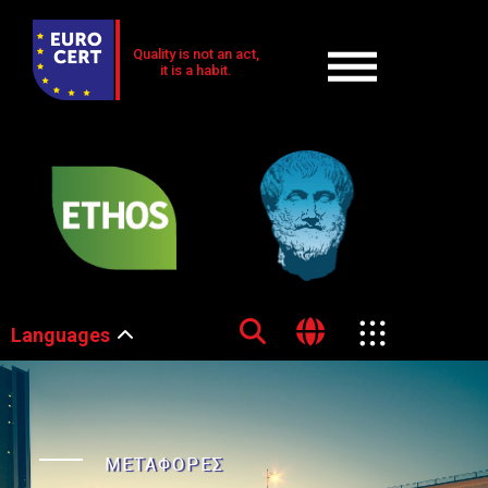
Quality is not an act,
it is a habit.
Languages
ΜΕΤΑΦΟΡΕΣ