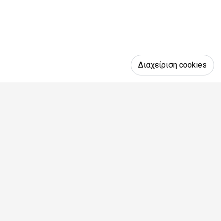
Διαχείριση cookies