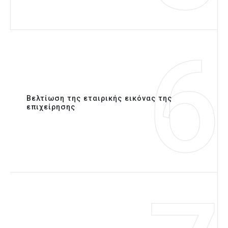
6
Βελτίωση της εταιρικής εικόνας της
επιχείρησης