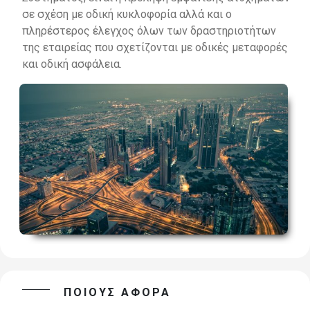
σε σχέση με οδική κυκλοφορία αλλά και ο
πληρέστερος έλεγχος όλων των
δραστηριοτήτ
ων
της εταιρείας που σχετίζονται με οδικές μεταφορές
και οδική ασφάλεια.
ΠΟΙΟΥΣ ΑΦΟΡΑ