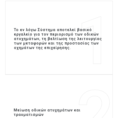
1
Το εν λόγω Σύστημα αποτελεί βασικό
εργαλείο για τον περιορισμό των οδικών
ατυχημάτων, τη βελτίωση της λειτουργίας
των μεταφορών και της προστασίας των
οχημάτων της επιχείρησης.
2
Μείωση οδικών ατυχημάτων και
τραυματισμών