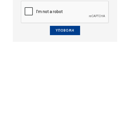
ΥΠΟΒΟΛΗ