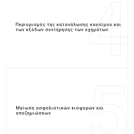
4
Περιορισμός της κατανάλωσης καυσίμου και
των εξόδων συντήρησης των οχημάτων
5
Μείωση ασφαλιστικών εισφορών και
αποζημιώσεων