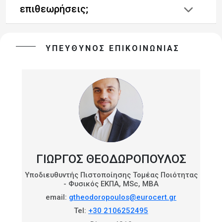
επιθεωρήσεις;
ΥΠΕΥΘΥΝΟΣ ΕΠΙΚΟΙΝΩΝΙΑΣ
ΓΙΩΡΓΟΣ ΘΕΟΔΩΡΟΠΟΥΛΟΣ
Yποδιευθυντής Πιστοποίησης Τομέας Ποιότητας
- Φυσικός ΕΚΠΑ, MSc, MBA
email:
gtheodoropoulos@eurocert.gr
Tel:
+30 2106252495