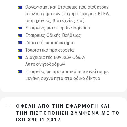
Οργανισμοί και
Εταιρείες που διαθέτουν
στόλο οχημάτων (ταχυμεταφορές, ΚΤΕΛ,
βιομηχανίες, βιοτεχνίες κ.α.)
Εταιρείες
μεταφορών/logistics
Εταιρείες Οδικής Βοήθειας
Ιδιωτικά εκπαιδευτήρια
Τουριστικά πρακτορεία
Διαχειριστές Εθνικών
Οδών/
Αυτοκινητοδρόμων
Εταιρείες με προσωπικό που κινείται με
μεγάλη συχνότητα στο οδικό δίκτυο
ΟΦΕΛΗ ΑΠΟ ΤΗΝ ΕΦΑΡΜΟΓΗ ΚΑΙ
ΤΗΝ ΠΙΣΤΟΠΟΙΗΣΗ ΣΥΜΦΩΝΑ ΜΕ ΤΟ
ISO 39001:2012