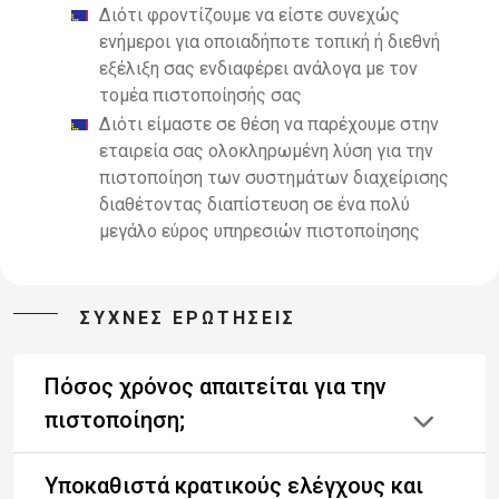
Διότι φροντίζουμε να είστε συνεχώς
ενήμεροι για οποιαδήποτε τοπική ή διεθνή
εξέλιξη σας ενδιαφέρει ανάλογα με τον
τομέα πιστοποίησής σας
Διότι είμαστε σε θέση να παρέχουμε
στην
εταιρεία σας ολοκληρωμένη λύση για την
πιστοποίηση των
συστημάτων διαχείρισης
διαθέτοντας διαπίστευση σε ένα πολύ
μεγάλο εύρος υπηρεσιών πιστοποίησης
ΣΥΧΝΕΣ ΕΡΩΤΗΣΕΙΣ
Πόσος χρόνος απαιτείται για την
πιστοποίηση;
Υποκαθιστά κρατικούς ελέγχους και