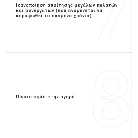
7
Ικανοποίηση απαίτησης μεγάλων πελατών
και συνεργατών (που αναμένεται να
κορυφωθεί τα επόμενα χρόνια)
8
Πρωτοπορία στην αγορά