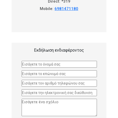
Direct: *319
Mobile:
6981471180
Εκδήλωση ενδιαφέροντος