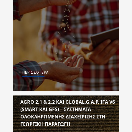
ΠΕΡΙΣΣΌΤΕΡΑ
ΑGRO 2.1 & 2.2 ΚΑΙ GLOBAL.G.A.P. IFA V6
(SMART ΚΑΙ GFS) – ΣΥΣΤΗΜΑΤΑ
ΟΛΟΚΛΗΡΩΜΕΝΗΣ ΔΙΑΧΕΙΡΙΣΗΣ ΣΤΗ
ΓΕΩΡΓΙΚΗ ΠΑΡΑΓΩΓΗ