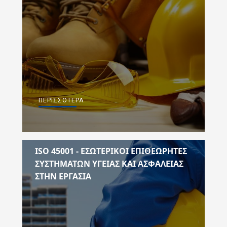
ΠΕΡΙΣΣΌΤΕΡΑ
ISO 45001 - ΕΣΩΤΕΡΙΚΟΙ ΕΠΙΘΕΩΡΗΤΕΣ
ΣΥΣΤΗΜΑΤΩΝ ΥΓΕΙΑΣ ΚΑΙ ΑΣΦΑΛΕΙΑΣ
ΣΤΗΝ ΕΡΓΑΣΙΑ