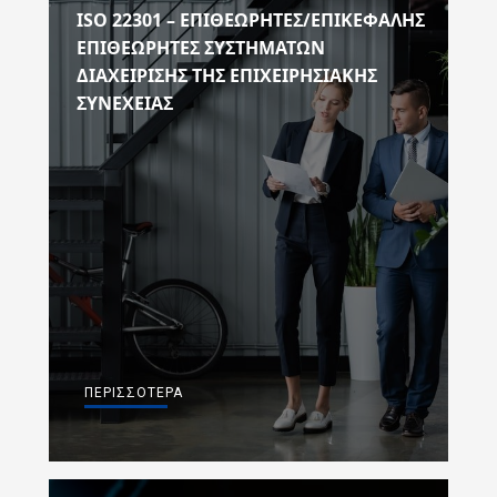
ISO 22301 – ΕΠΙΘΕΩΡΗΤΕΣ/ΕΠΙΚΕΦΑΛΗΣ
ΕΠΙΘΕΩΡΗΤΕΣ ΣΥΣΤΗΜΑΤΩΝ
ΔΙΑΧΕΙΡΙΣΗΣ ΤΗΣ ΕΠΙΧΕΙΡΗΣΙΑΚΗΣ
ΣΥΝΕΧΕΙΑΣ
ΠΕΡΙΣΣΌΤΕΡΑ