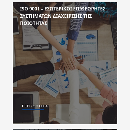
ISO 9001 – ΕΣΩΤΕΡΙΚΟΙ ΕΠΙΘΕΩΡΗΤΕΣ
ΣΥΣΤΗΜΑΤΩΝ ΔΙΑΧΕΙΡΙΣΗΣ ΤΗΣ
ΠΟΙΟΤΗΤΑΣ
ΠΕΡΙΣΣΌΤΕΡΑ