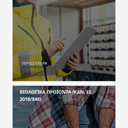
ΠΕΡΙΣΣΌΤΕΡΑ
ΒΙΟΛΟΓΙΚΑ ΠΡΟΪΟΝΤΑ (ΚΑΝ. ΕE
2018/848)