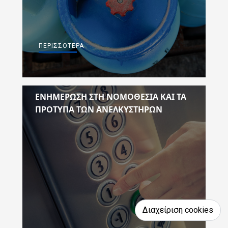
ΠΕΡΙΣΣΌΤΕΡΑ
ΕΝΗΜΕΡΩΣΗ ΣΤΗ ΝΟΜΟΘΕΣΙΑ ΚΑΙ ΤΑ
ΠΡΟΤΥΠΑ ΤΩΝ ΑΝΕΛΚΥΣΤΗΡΩΝ
Διαχείριση cookies