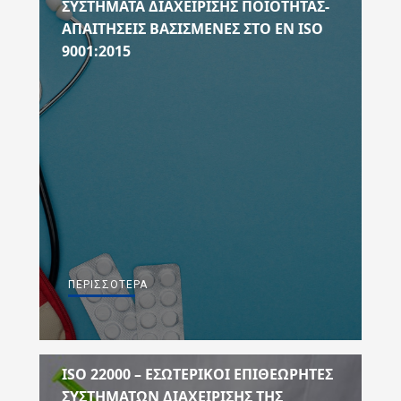
ΣΥΣΤΗΜΑΤΑ ΔΙΑΧΕΙΡΙΣΗΣ ΠΟΙΟΤΗΤΑΣ-
ΑΠΑΙΤΗΣΕΙΣ ΒΑΣΙΣΜΕΝΕΣ ΣΤΟ ΕΝ ISO
9001:2015
ΠΕΡΙΣΣΌΤΕΡΑ
ISO 22000 – ΕΣΩΤΕΡΙΚΟΙ ΕΠΙΘΕΩΡΗΤΕΣ
ΣΥΣΤΗΜΑΤΩΝ ΔΙΑΧΕΙΡΙΣΗΣ ΤΗΣ