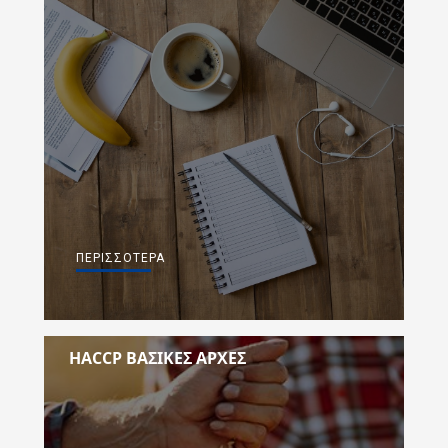
ΠΕΡΙΣΣΌΤΕΡΑ
HACCP ΒΑΣΙΚΕΣ ΑΡΧΕΣ