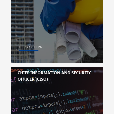
ΠΕΡΙΣΣΌΤΕΡΑ
CHIEF INFORMATION AND SECURITY
OFFICER (CISO)