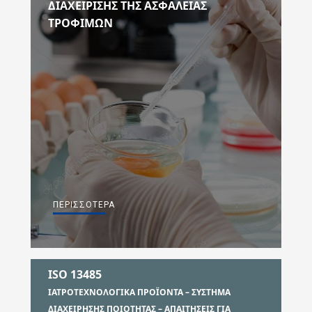
ΔΙΑΧΕΙΡΙΣΗΣ ΤΗΣ ΑΣΦΑΛΕΙΑΣ
ΤΡΟΦΙΜΩΝ
ΠΕΡΙΣΣΌΤΕΡΑ
ISO 13485
ΙΑΤΡΟΤΕΧΝΟΛΟΓΙΚΑ ΠΡΟΪΟΝΤΑ – ΣΥΣΤΗΜΑ
ΔΙΑΧΕΙΡΗΣΗΣ ΠΟΙΟΤΗΤΑΣ – ΑΠΑΙΤΗΣΕΙΣ ΓΙΑ