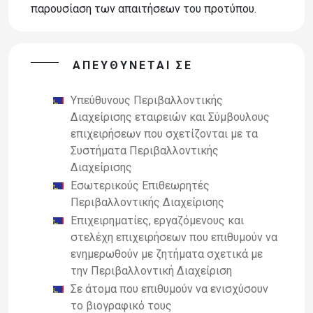
παρουσίαση των απαιτήσεων του προτύπου.
ΑΠΕΥΘΎΝΕΤΑΙ ΣΕ
Υπεύθυνους Περιβαλλοντικής
Διαχείρισης εταιρειών και Σύμβουλους
επιχειρήσεων που σχετίζονται με τα
Συστήματα Περιβαλλοντικής
Διαχείρισης
Εσωτερικούς Επιθεωρητές
Περιβαλλοντικής Διαχείρισης
Επιχειρηματίες, εργαζόμενους και
στελέχη επιχειρήσεων που επιθυμούν να
ενημερωθούν με ζητήματα σχετικά με
την Περιβαλλοντική Διαχείριση
Σε άτομα που επιθυμούν να ενισχύσουν
το βιογραφικό τους