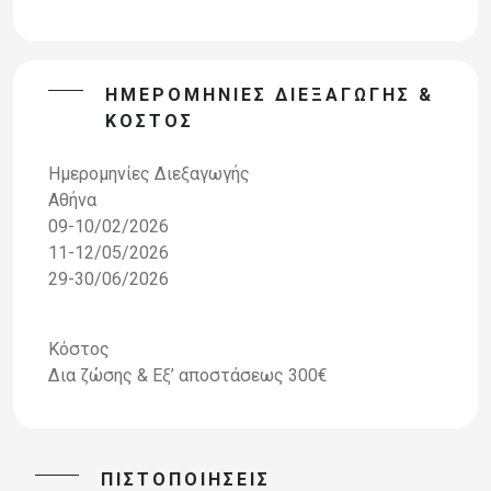
ΗΜΕΡΟΜΗΝΊΕΣ ΔΙΕΞΑΓΩΓΉΣ &
ΚΌΣΤΟΣ
Ημερομηνίες Διεξαγωγής
Αθήνα
09-10/02/2026
11-12/05/2026
29-30/06/2026
Κόστος
Δια ζώσης & Εξ’ αποστάσεως 300€
ΠΙΣΤΟΠΟΙΉΣΕΙΣ