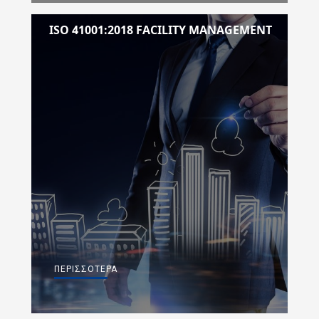
ISO 41001:2018 FACILITY MANAGEMENT
ΠΕΡΙΣΣΌΤΕΡΑ