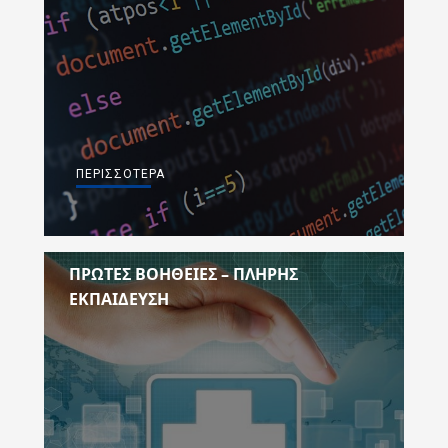
ΠΕΡΙΣΣΌΤΕΡΑ
ΠΡΩΤΕΣ ΒΟΗΘΕΙΕΣ – ΠΛΗΡΗΣ
ΕΚΠΑΙΔΕΥΣΗ