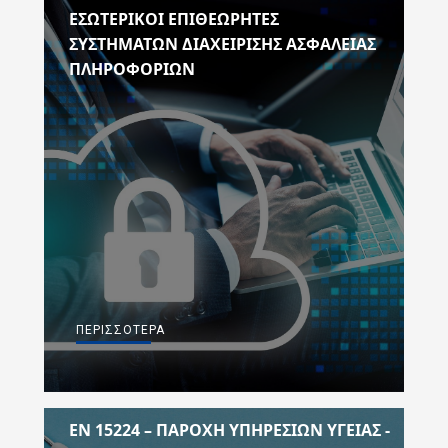
ΕΣΩΤΕΡΙΚΟΙ ΕΠΙΘΕΩΡΗΤΕΣ
ΣΥΣΤΗΜΑΤΩΝ ΔΙΑΧΕΙΡΙΣΗΣ ΑΣΦΑΛΕΙΑΣ
ΠΛΗΡΟΦΟΡΙΩΝ
ΠΕΡΙΣΣΌΤΕΡΑ
EN 15224 – ΠΑΡΟΧΗ ΥΠΗΡΕΣΙΩΝ ΥΓΕΙΑΣ -