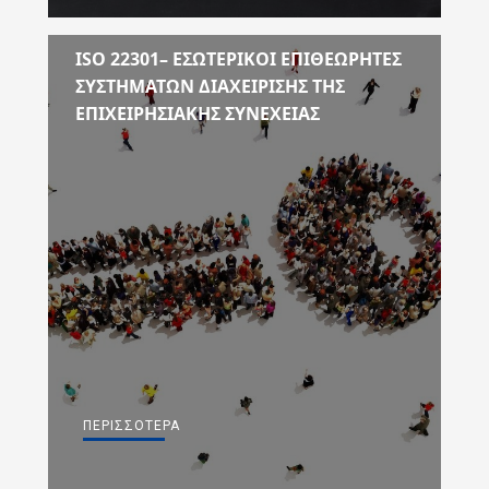
ΙSO 22301– ΕΣΩΤΕΡΙΚΟΙ ΕΠΙΘΕΩΡΗΤΕΣ
ΣΥΣΤΗΜΑΤΩΝ ΔΙΑΧΕΙΡΙΣΗΣ ΤΗΣ
ΕΠΙΧΕΙΡΗΣΙΑΚΗΣ ΣΥΝΕΧΕΙΑΣ
ΠΕΡΙΣΣΌΤΕΡΑ