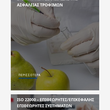
ΑΣΦΑΛΕΙΑΣ ΤΡΟΦΙΜΩΝ
ΠΕΡΙΣΣΌΤΕΡΑ
ISO 22000 – ΕΠΙΘΕΩΡΗΤΕΣ/ΕΠΙΚΕΦΑΛΗΣ
ΕΠΙΘΕΩΡΗΤΕΣ ΣΥΣΤΗΜΑΤΩΝ