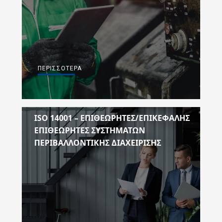
ΠΕΡΙΣΣΌΤΕΡΑ
ISO 14001 – ΕΠΙΘΕΩΡΗΤΕΣ/ΕΠΙΚΕΦΑΛΗΣ
ΕΠΙΘΕΩΡΗΤΕΣ ΣΥΣΤΗΜΑΤΩΝ
ΠΕΡΙΒΑΛΛΟΝΤΙΚΗΣ ΔΙΑΧΕΙΡΙΣΗΣ