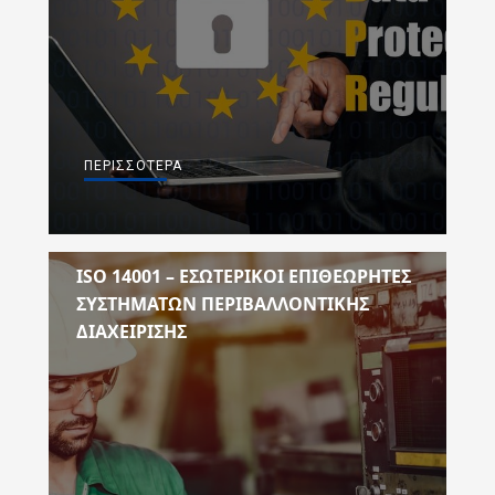
ΠΕΡΙΣΣΌΤΕΡΑ
ISO 14001 – ΕΣΩΤΕΡΙΚΟΙ ΕΠΙΘΕΩΡΗΤΕΣ
ΣΥΣΤΗΜΑΤΩΝ ΠΕΡΙΒΑΛΛΟΝΤΙΚΗΣ
ΔΙΑΧΕΙΡΙΣΗΣ