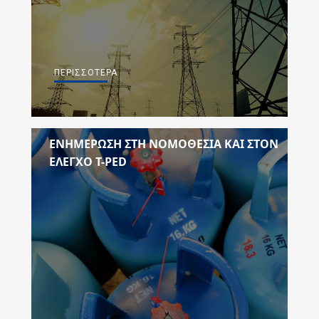
ΠΕΡΙΣΣΌΤΕΡΑ
ΕΝΗΜΕΡΩΣΗ ΣΤΗ ΝΟΜΟΘΕΣΙΑ ΚΑΙ ΣΤΟΝ
ΕΛΕΓΧΟ T-PED