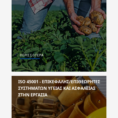
ΠΕΡΙΣΣΌΤΕΡΑ
ISO 45001 - EΠΙΚΕΦΑΛΗΣ/ΕΠΙΘΕΩΡΗΤΕΣ
ΣΥΣΤΗΜΑΤΩΝ ΥΓΕΙΑΣ ΚΑΙ ΑΣΦΑΛΕΙΑΣ
ΣΤΗΝ ΕΡΓΑΣΙΑ