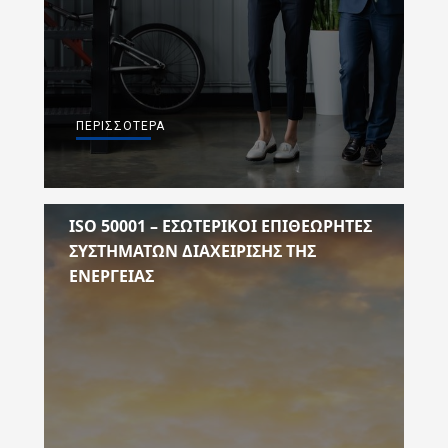
ΠΕΡΙΣΣΌΤΕΡΑ
ISO 50001 – ΕΣΩΤΕΡΙΚΟΙ ΕΠΙΘΕΩΡΗΤΕΣ
ΣΥΣΤΗΜΑΤΩΝ ΔΙΑΧΕΙΡΙΣΗΣ ΤΗΣ
ΕΝΕΡΓΕΙΑΣ