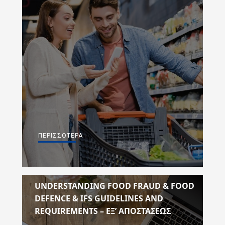
ΠΕΡΙΣΣΌΤΕΡΑ
UNDERSTANDING FOOD FRAUD & FOOD
DEFENCE & IFS GUIDELINES AND
REQUIREMENTS – ΕΞ’ ΑΠΟΣΤΆΣΕΩΣ