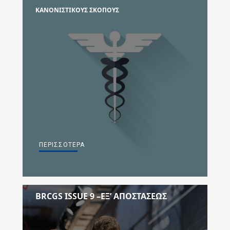
ΚΑΝΟΝΙΣΤΙΚΟΥΣ ΣΚΟΠΟΥΣ
ΠΕΡΙΣΣΌΤΕΡΑ
BRCGS ISSUE 9 –ΕΞ’ ΑΠΟΣΤΆΣΕΩΣ