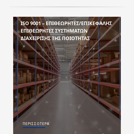
ISO 9001 – ΕΠΙΘΕΩΡΗΤΕΣ/ΕΠΙΚΕΦΑΛΗΣ
ΕΠΙΘΕΩΡΗΤΕΣ ΣΥΣΤΗΜΑΤΩΝ
ΔΙΑΧΕΙΡΙΣΗΣ ΤΗΣ ΠΟΙΟΤΗΤΑΣ
ΠΕΡΙΣΣΌΤΕΡΑ