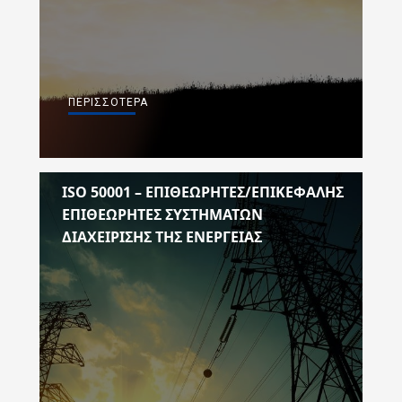
ΠΕΡΙΣΣΌΤΕΡΑ
ISO 50001 – ΕΠΙΘΕΩΡΗΤΕΣ/ΕΠΙΚΕΦΑΛΗΣ
ΕΠΙΘΕΩΡΗΤΕΣ ΣΥΣΤΗΜΑΤΩΝ
ΔΙΑΧΕΙΡΙΣΗΣ ΤΗΣ ΕΝΕΡΓΕΙΑΣ