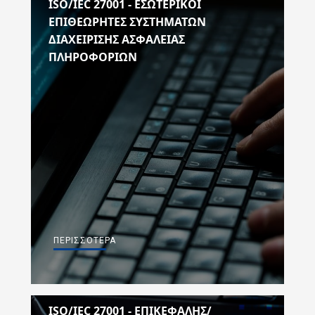
ISO/IEC 27001 - ΕΣΩΤΕΡΙΚΟΙ
ΕΠΙΘΕΩΡΗΤΕΣ ΣΥΣΤΗΜΑΤΩΝ
ΔΙΑΧΕΙΡΙΣΗΣ ΑΣΦΑΛΕΙΑΣ
ΠΛΗΡΟΦΟΡΙΩΝ
ΠΕΡΙΣΣΌΤΕΡΑ
ISO/IEC 27001 - ΕΠΙΚΕΦΑΛΗΣ/