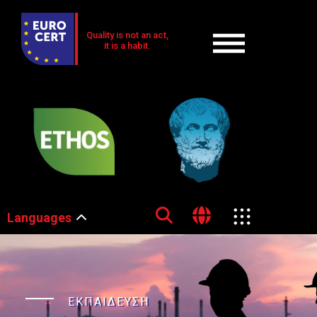
Quality is not an act,
it is a habit.
Languages
ΕΚΠΑΙΔΕΥΣΗ