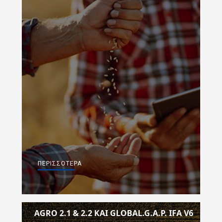
ΠΕΡΙΣΣΌΤΕΡΑ
ΑGRO 2.1 & 2.2 ΚΑΙ GLOBAL.G.A.P. IFA V6