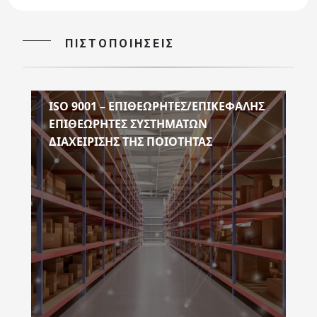
ΠΙΣΤΟΠΟΙΉΣΕΙΣ
ISO 9001 – ΕΠΙΘΕΩΡΗΤΕΣ/ΕΠΙΚΕΦΑΛΗΣ
ΕΠΙΘΕΩΡΗΤΕΣ ΣΥΣΤΗΜΑΤΩΝ
ΔΙΑΧΕΙΡΙΣΗΣ ΤΗΣ ΠΟΙΟΤΗΤΑΣ