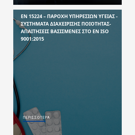
EN 15224 – ΠΑΡΟΧΗ ΥΠΗΡΕΣΙΩΝ ΥΓΕΙΑΣ -
ΣΥΣΤΗΜΑΤΑ ΔΙΑΧΕΙΡΙΣΗΣ ΠΟΙΟΤΗΤΑΣ-
ΑΠΑΙΤΗΣΕΙΣ ΒΑΣΙΣΜΕΝΕΣ ΣΤΟ ΕΝ ISO
9001:2015
ΠΕΡΙΣΣΌΤΕΡΑ