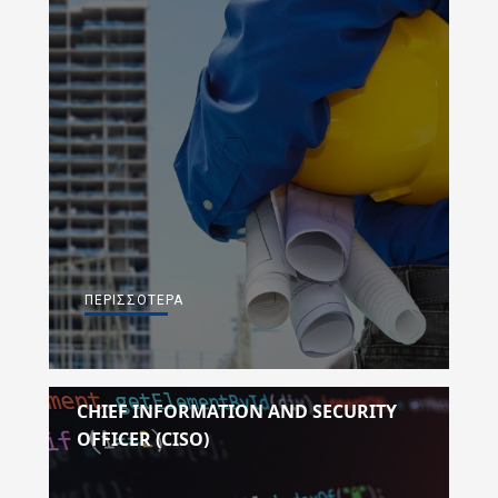
ΠΕΡΙΣΣΌΤΕΡΑ
CHIEF INFORMATION AND SECURITY
OFFICER (CISO)