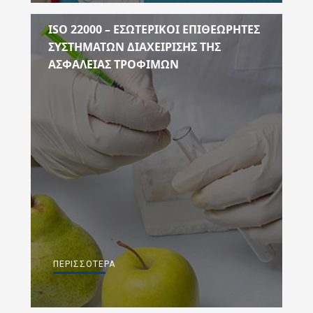
ISO 22000 – ΕΣΩΤΕΡΙΚΟΙ ΕΠΙΘΕΩΡΗΤΕΣ
ΣΥΣΤΗΜΑΤΩΝ ΔΙΑΧΕΙΡΙΣΗΣ ΤΗΣ
ΑΣΦΑΛΕΙΑΣ ΤΡΟΦΙΜΩΝ
ΠΕΡΙΣΣΌΤΕΡΑ