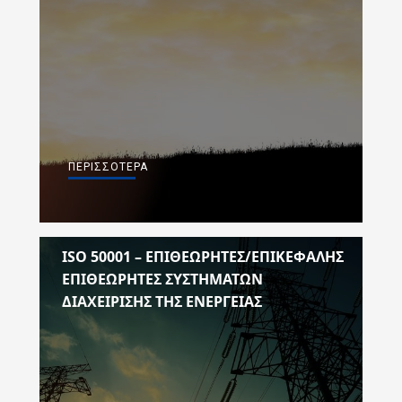
ΠΕΡΙΣΣΌΤΕΡΑ
ISO 50001 – ΕΠΙΘΕΩΡΗΤΕΣ/ΕΠΙΚΕΦΑΛΗΣ
ΕΠΙΘΕΩΡΗΤΕΣ ΣΥΣΤΗΜΑΤΩΝ
ΔΙΑΧΕΙΡΙΣΗΣ ΤΗΣ ΕΝΕΡΓΕΙΑΣ