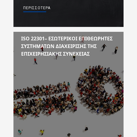
ΠΕΡΙΣΣΌΤΕΡΑ
ΙSO 22301– ΕΣΩΤΕΡΙΚΟΙ ΕΠΙΘΕΩΡΗΤΕΣ
ΣΥΣΤΗΜΑΤΩΝ ΔΙΑΧΕΙΡΙΣΗΣ ΤΗΣ
ΕΠΙΧΕΙΡΗΣΙΑΚΗΣ ΣΥΝΕΧΕΙΑΣ