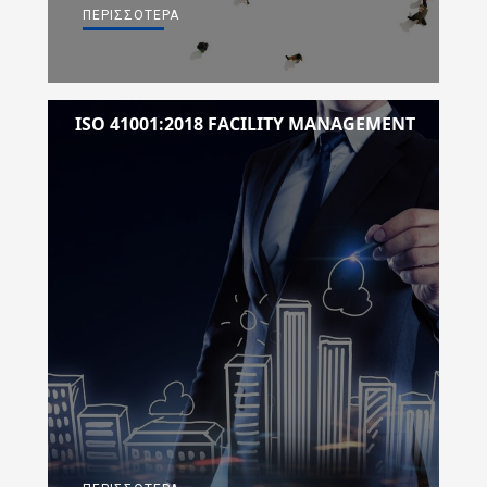
ΠΕΡΙΣΣΌΤΕΡΑ
ISO 41001:2018 FACILITY MANAGEMENT