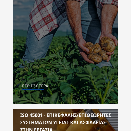
ΠΕΡΙΣΣΌΤΕΡΑ
ISO 45001 - EΠΙΚΕΦΑΛΗΣ/ΕΠΙΘΕΩΡΗΤΕΣ
ΣΥΣΤΗΜΑΤΩΝ ΥΓΕΙΑΣ ΚΑΙ ΑΣΦΑΛΕΙΑΣ
ΣΤΗΝ ΕΡΓΑΣΙΑ