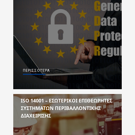
ΠΕΡΙΣΣΌΤΕΡΑ
ISO 14001 – ΕΣΩΤΕΡΙΚΟΙ ΕΠΙΘΕΩΡΗΤΕΣ
ΣΥΣΤΗΜΑΤΩΝ ΠΕΡΙΒΑΛΛΟΝΤΙΚΗΣ
ΔΙΑΧΕΙΡΙΣΗΣ