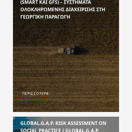
(SMART ΚΑΙ GFS) – ΣΥΣΤΗΜΑΤΑ
ΟΛΟΚΛΗΡΩΜΕΝΗΣ ΔΙΑΧΕΙΡΙΣΗΣ ΣΤΗ
ΓΕΩΡΓΙΚΗ ΠΑΡΑΓΩΓΗ
ΠΕΡΙΣΣΌΤΕΡΑ
GLOBAL.G.A.P. RISK ASSESSMENT ON
SOCIAL PRACTICE / GLOBAL.G.A.P.