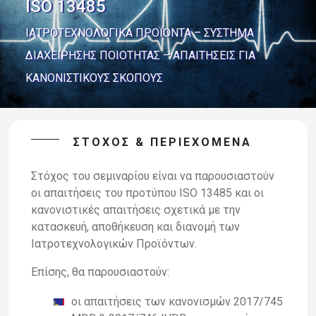
ISO 13485
ΙΑΤΡΟΤΕΧΝΟΛΟΓΙΚΑ ΠΡΟΪΟΝΤΑ – ΣΥΣΤΗΜΑ
ΔΙΑΧΕΙΡΗΣΗΣ ΠΟΙΟΤΗΤΑΣ – ΑΠΑΙΤΗΣΕΙΣ ΓΙΑ
ΚΑΝΟΝΙΣΤΙΚΟΥΣ ΣΚΟΠΟΥΣ
ΣΤΌΧΟΣ & ΠΕΡΙΕΧΌΜΕΝΑ
Στόχος του σεμιναρίου είναι να παρουσιαστούν
οι απαιτήσεις του προτύπου ISO 13485 και οι
κανονιστικές απαιτήσεις σχετικά με την
κατασκευή, αποθήκευση και διανομή των
Ιατροτεχνολογικών Προϊόντων.
Επίσης, θα παρουσιαστούν:
οι απαιτήσεις των κανονισμών 2017/745