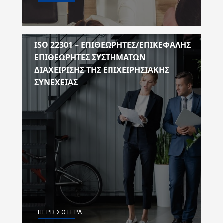
ISO 22301 – ΕΠΙΘΕΩΡΗΤΕΣ/ΕΠΙΚΕΦΑΛΗΣ
ΕΠΙΘΕΩΡΗΤΕΣ ΣΥΣΤΗΜΑΤΩΝ
ΔΙΑΧΕΙΡΙΣΗΣ ΤΗΣ ΕΠΙΧΕΙΡΗΣΙΑΚΗΣ
ΣΥΝΕΧΕΙΑΣ
ΠΕΡΙΣΣΌΤΕΡΑ