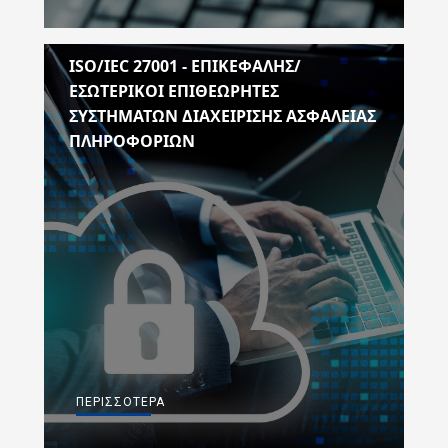
ISO/IEC 27001 - ΕΠΙΚΕΦΑΛΗΣ/
ΕΣΩΤΕΡΙΚΟΙ ΕΠΙΘΕΩΡΗΤΕΣ
ΣΥΣΤΗΜΑΤΩΝ ΔΙΑΧΕΙΡΙΣΗΣ ΑΣΦΑΛΕΙΑΣ
ΠΛΗΡΟΦΟΡΙΩΝ
ΠΕΡΙΣΣΌΤΕΡΑ