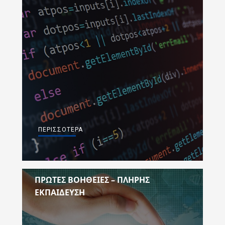
ΠΕΡΙΣΣΌΤΕΡΑ
ΠΡΩΤΕΣ ΒΟΗΘΕΙΕΣ – ΠΛΗΡΗΣ
ΕΚΠΑΙΔΕΥΣΗ