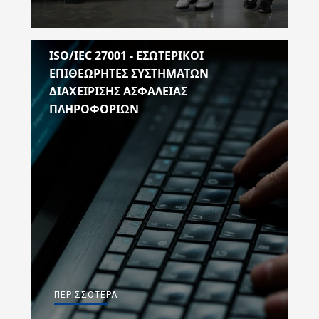
ISO/IEC 27001 - ΕΣΩΤΕΡΙΚΟΙ
ΕΠΙΘΕΩΡΗΤΕΣ ΣΥΣΤΗΜΑΤΩΝ
ΔΙΑΧΕΙΡΙΣΗΣ ΑΣΦΑΛΕΙΑΣ
ΠΛΗΡΟΦΟΡΙΩΝ
ΠΕΡΙΣΣΌΤΕΡΑ