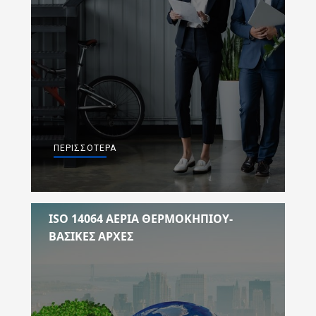
ΠΕΡΙΣΣΌΤΕΡΑ
ISO 14064 ΑΕΡΙΑ ΘΕΡΜΟΚΗΠΙΟΥ-
ΒΑΣΙΚΕΣ ΑΡΧΕΣ