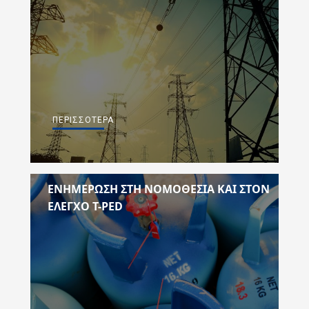
ΠΕΡΙΣΣΌΤΕΡΑ
ΕΝΗΜΕΡΩΣΗ ΣΤΗ ΝΟΜΟΘΕΣΙΑ ΚΑΙ ΣΤΟΝ
ΕΛΕΓΧΟ T-PED