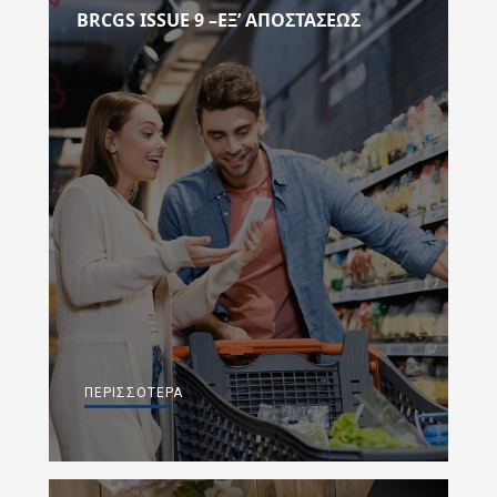
BRCGS ISSUE 9 –ΕΞ’ ΑΠΟΣΤΆΣΕΩΣ
ΠΕΡΙΣΣΌΤΕΡΑ