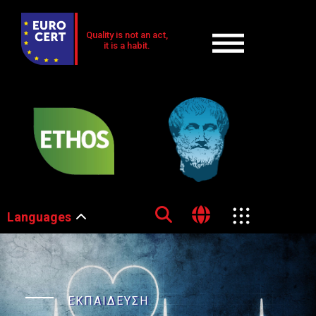
Quality is not an act,
it is a habit.
Languages
ΕΚΠΑΙΔΕΥΣΗ