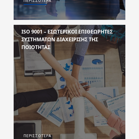
ΠΕΡΙΣΣΌΤΕΡΑ
ISO 9001 – ΕΣΩΤΕΡΙΚΟΙ ΕΠΙΘΕΩΡΗΤΕΣ
ΣΥΣΤΗΜΑΤΩΝ ΔΙΑΧΕΙΡΙΣΗΣ ΤΗΣ
ΠΟΙΟΤΗΤΑΣ
ΠΕΡΙΣΣΌΤΕΡΑ