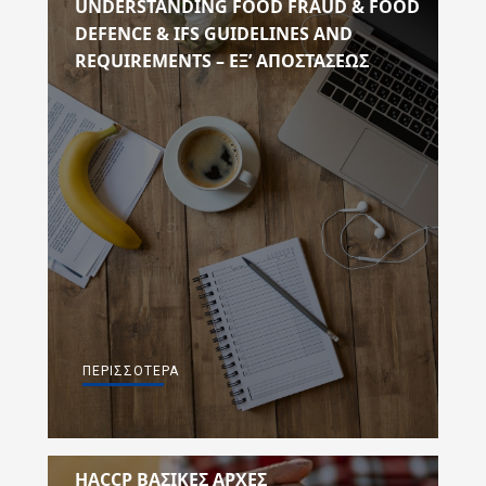
UNDERSTANDING FOOD FRAUD & FOOD
DEFENCE & IFS GUIDELINES AND
REQUIREMENTS – ΕΞ’ ΑΠΟΣΤΆΣΕΩΣ
ΠΕΡΙΣΣΌΤΕΡΑ
HACCP ΒΑΣΙΚΕΣ ΑΡΧΕΣ