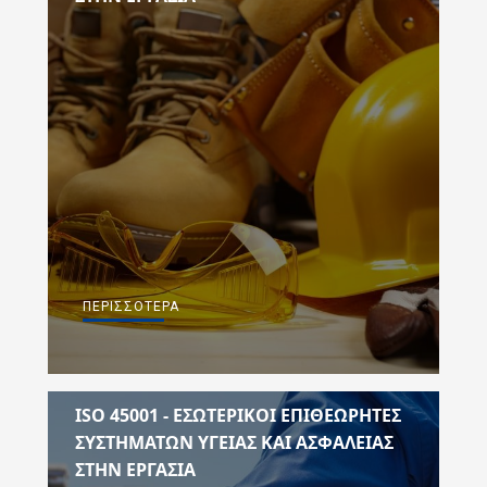
ΠΕΡΙΣΣΌΤΕΡΑ
ISO 45001 - ΕΣΩΤΕΡΙΚΟΙ ΕΠΙΘΕΩΡΗΤΕΣ
ΣΥΣΤΗΜΑΤΩΝ ΥΓΕΙΑΣ ΚΑΙ ΑΣΦΑΛΕΙΑΣ
ΣΤΗΝ ΕΡΓΑΣΙΑ