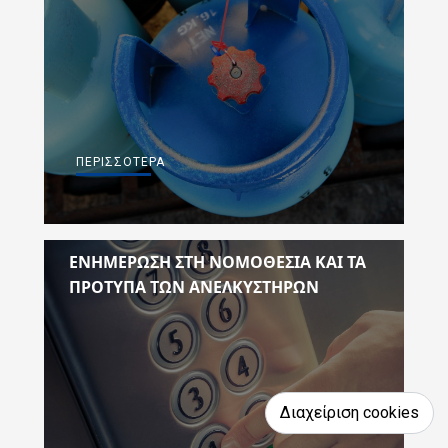
ΠΕΡΙΣΣΌΤΕΡΑ
ΕΝΗΜΕΡΩΣΗ ΣΤΗ ΝΟΜΟΘΕΣΙΑ ΚΑΙ ΤΑ
ΠΡΟΤΥΠΑ ΤΩΝ ΑΝΕΛΚΥΣΤΗΡΩΝ
Διαχείριση cookies