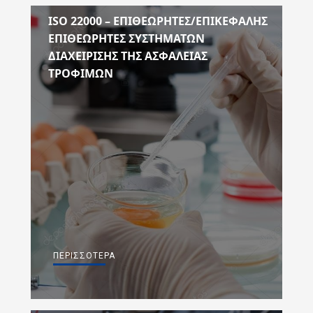
ISO 22000 – ΕΠΙΘΕΩΡΗΤΕΣ/ΕΠΙΚΕΦΑΛΗΣ
ΕΠΙΘΕΩΡΗΤΕΣ ΣΥΣΤΗΜΑΤΩΝ
ΔΙΑΧΕΙΡΙΣΗΣ ΤΗΣ ΑΣΦΑΛΕΙΑΣ
ΤΡΟΦΙΜΩΝ
ΠΕΡΙΣΣΌΤΕΡΑ