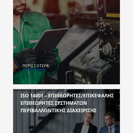
ΠΕΡΙΣΣΌΤΕΡΑ
ISO 14001 – ΕΠΙΘΕΩΡΗΤΕΣ/ΕΠΙΚΕΦΑΛΗΣ
ΕΠΙΘΕΩΡΗΤΕΣ ΣΥΣΤΗΜΑΤΩΝ
ΠΕΡΙΒΑΛΛΟΝΤΙΚΗΣ ΔΙΑΧΕΙΡΙΣΗΣ