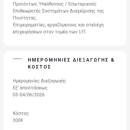
Προϊόντων, Υπεύθυνους / Εσωτερικούς
Επιθεωρητές Συστημάτων Διαχείρισης της
Ποιότητας,
Επιχειρηματίες, εργαζόμενους και στελέχη
επιχειρήσεων στον τομέα των Ι/Π.
ΗΜΕΡΟΜΗΝΊΕΣ ΔΙΕΞΑΓΩΓΉΣ &
ΚΌΣΤΟΣ
Ημερομηνίες Διεξαγωγής
Εξ’ αποστάσεως
03-04/06/2026
Κόστος
300€