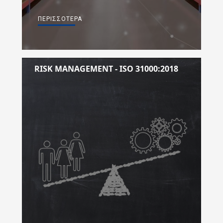
ΠΕΡΙΣΣΌΤΕΡΑ
RISK MANAGEMENT - ISO 31000:2018