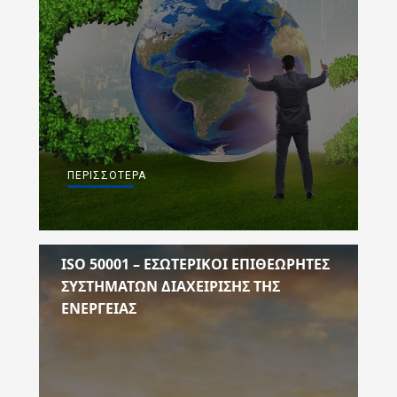
ΠΕΡΙΣΣΌΤΕΡΑ
ISO 50001 – ΕΣΩΤΕΡΙΚΟΙ ΕΠΙΘΕΩΡΗΤΕΣ
ΣΥΣΤΗΜΑΤΩΝ ΔΙΑΧΕΙΡΙΣΗΣ ΤΗΣ
ΕΝΕΡΓΕΙΑΣ