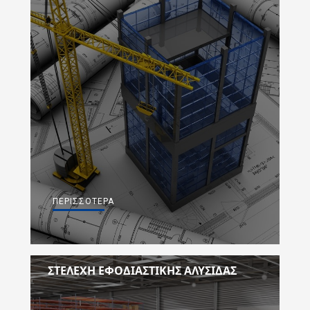
ΠΕΡΙΣΣΌΤΕΡΑ
ΣΤΕΛΈΧΗ ΕΦΟΔΙΑΣΤΙΚΉΣ ΑΛΥΣΊΔΑΣ