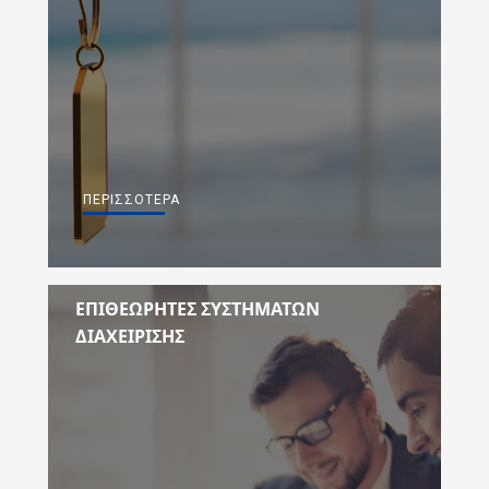
ΠΕΡΙΣΣΌΤΕΡΑ
ΕΠΙΘΕΩΡΗΤΕΣ ΣΥΣΤΗΜΑΤΩΝ
ΔΙΑΧΕΙΡΙΣΗΣ