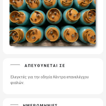
ΑΠΕΥΘΎΝΕΤΑΙ ΣΕ
Ελεγκτές για την οδηγία Κέντρα επανελέγχου
φιαλών.
ΗΜΕΡΟΜΗΝΊΕΣ