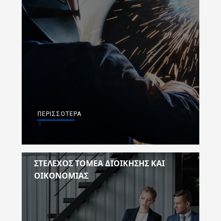
ΠΕΡΙΣΣΌΤΕΡΑ
ΣΤΈΛΕΧΟΣ ΤΟΜΈΑ ΔΙΟΊΚΗΣΗΣ ΚΑΙ
ΟΙΚΟΝΟΜΊΑΣ