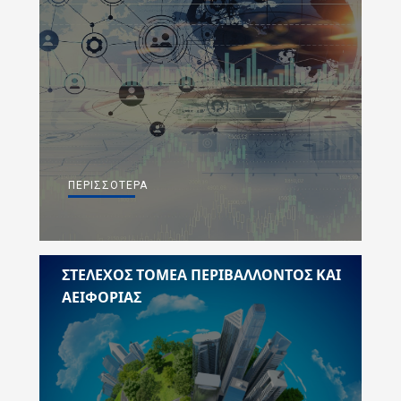
ΠΕΡΙΣΣΌΤΕΡΑ
ΣΤΈΛΕΧΟΣ ΤΟΜΈΑ ΠΕΡΙΒΆΛΛΟΝΤΟΣ ΚΑΙ
ΑΕΙΦΟΡΊΑΣ