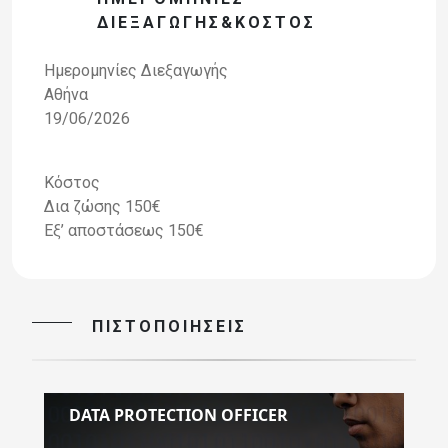
ΔΙΕΞΑΓΩΓΉΣ&ΚΌΣΤΟΣ
Ημερομηνίες Διεξαγωγής
Aθήνα
19/06/2026
Κόστος
Δια ζώσης 150€
Εξ’ αποστάσεως 150€
ΠΙΣΤΟΠΟΙΉΣΕΙΣ
DATA PROTECTION OFFICER