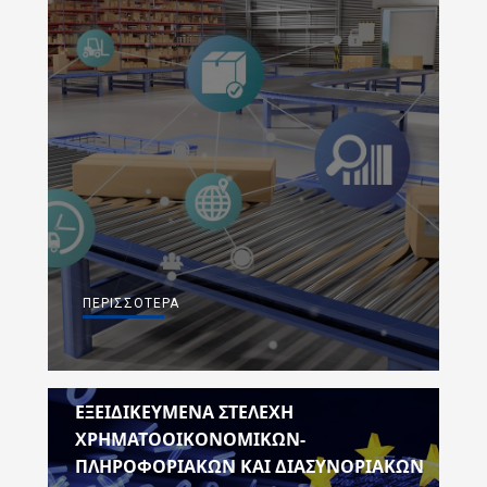
ΠΕΡΙΣΣΌΤΕΡΑ
ΕΞΕΙΔΙΚΕΥΜΈΝΑ ΣΤΕΛΈΧΗ
ΧΡΗΜΑΤΟΟΙΚΟΝΟΜΙΚΏΝ-
ΠΛΗΡΟΦΟΡΙΑΚΏΝ ΚΑΙ ΔΙΑΣΥΝΟΡΙΑΚΏΝ