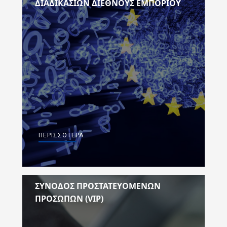
ΔΙΑΔΙΚΑΣΙΏΝ ΔΙΕΘΝΟΎΣ ΕΜΠΟΡΊΟΥ
ΠΕΡΙΣΣΌΤΕΡΑ
ΣΥΝΟΔΟΣ ΠΡΟΣΤΑΤΕΥΟΜΕΝΩΝ
ΠΡΟΣΩΠΩΝ (VIP)