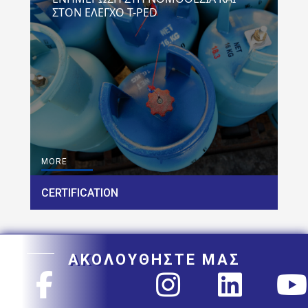
ΣΤΟΝ ΕΛΕΓΧΟ T-PED
MORE
CERTIFICATION
ΑΚΟΛΟΥΘΗΣΤΕ ΜΑΣ