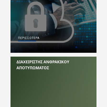
ΠΕΡΙΣΣΌΤΕΡΑ
ΔΙΑΧΕΙΡΙΣΤΗΣ ΑΝΘΡΑΚΙΚΟΥ
ΑΠΟΤΥΠΩΜΑΤΟΣ