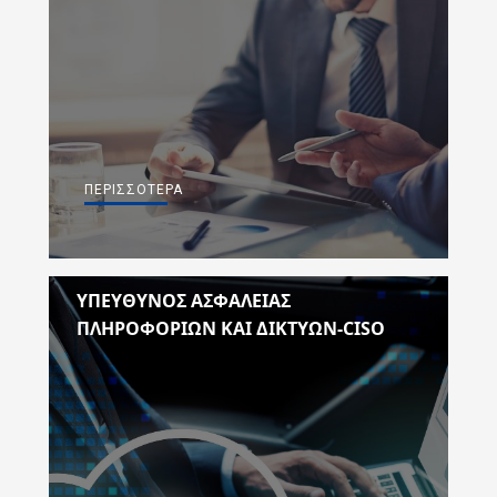
ΠΕΡΙΣΣΌΤΕΡΑ
ΥΠΕΥΘΥΝΟΣ ΑΣΦΑΛΕΙΑΣ
ΠΛΗΡΟΦΟΡΙΩΝ ΚΑΙ ΔΙΚΤΥΩΝ-CISO