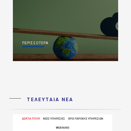
ΠΕΡΙΣΣΌΤΕΡΑ
ΤΕΛΕΥΤΑΙΑ ΝΕΑ
ΔΕΛΤΙΑ ΤΥΠΟΥ
ΝΕΕΣ ΥΠΗΡΕΣΙΕΣ
ΟΡΟΙ ΠΑΡΟΧΗΣ ΥΠΗΡΕΣΙΩΝ
WEBINARS