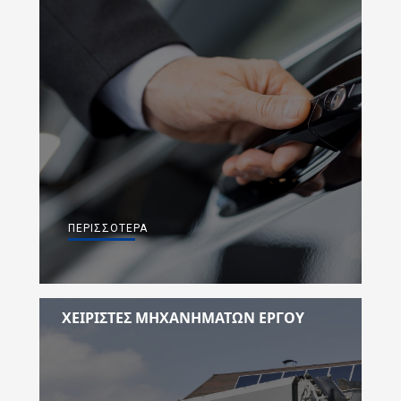
ΠΕΡΙΣΣΌΤΕΡΑ
ΧΕΙΡΙΣΤΈΣ ΜΗΧΑΝΗΜΆΤΩΝ ΕΡΓΟΥ