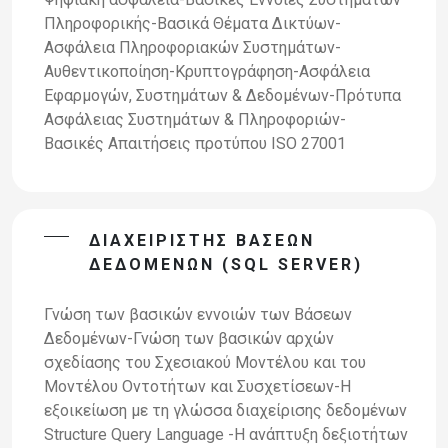
Πληροφορικής-Βασικά Θέματα Δικτύων-
Ασφάλεια Πληροφοριακών Συστημάτων-
Αυθεντικοποίηση-Κρυπτογράφηση-Ασφάλεια
Εφαρμογών, Συστημάτων & Δεδομένων-Πρότυπα
Ασφάλειας Συστημάτων & Πληροφοριών-
Βασικές Απαιτήσεις προτύπου ISO 27001
ΔΙΑΧΕΙΡΙΣΤΉΣ ΒΆΣΕΩΝ
ΔΕΔΟΜΈΝΩΝ (SQL SERVER)
Γνώση των βασικών εννοιών των Βάσεων
Δεδομένων-Γνώση των βασικών αρχών
σχεδίασης του Σχεσιακού Μοντέλου και του
Μοντέλου Οντοτήτων και Συσχετίσεων-Η
εξοικείωση με τη γλώσσα διαχείρισης δεδομένων
Structure Query Language -Η ανάπτυξη δεξιοτήτων