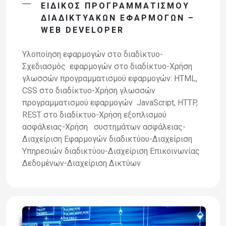
ΕΙΔΙΚΌΣ ΠΡΟΓΡΑΜΜΑΤΙΣΜΟΎ
ΔΙΑΔΙΚΤΥΑΚΏΝ ΕΦΑΡΜΟΓΏΝ –
WEB DEVELOPER
Υλοποίηση εφαρμογών στο διαδίκτυο-
Σχεδιασμός εφαρμογών στο διαδίκτυο-Χρήση
γλωσσών προγραμματισμού εφαρμογών: HTML,
CSS στο διαδίκτυο-Χρήση γλωσσών
προγραμματισμού εφαρμογών JavaScript, HTTP,
REST στο διαδίκτυο-Χρήση εξοπλισμού
ασφάλειας-Χρήση συστημάτων ασφάλειας-
Διαχείριση Εφαρμογών διαδικτύου-Διαχείριση
Υπηρεσιών διαδικτύου-Διαχείριση Επικοινωνίας
Δεδομένων-Διαχείριση Δικτύων