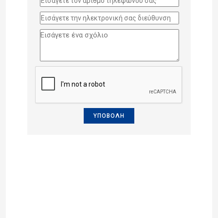
ΥΠΟΒΟΛΗ