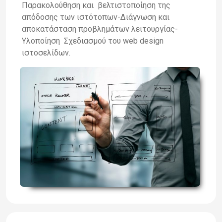
Παρακολούθηση και βελτιστοποίηση της
απόδοσης των ιστότοπων-Διάγνωση και
αποκατάσταση προβλημάτων λειτουργίας-
Υλοποίηση Σχεδιασμού του web design
ιστοσελίδων.