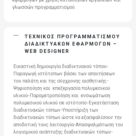
γλωσσών προγραμματισμού.
ΤΕΧΝΙΚΌΣ ΠΡΟΓΡΑΜΜΑΤΙΣΜΟΎ
ΔΙΑΔΙΚΤΥΑΚΏΝ ΕΦΑΡΜΟΓΏΝ –
WEB DESIGNER
Εικαστική δημιουργία διαδικτυακού τόπου-
Παραγωγή ιστότοπων βάσει των απαιτήσεων
του πελάτη και της σύγχρονης αισθητικής-
Ψηφιοποίηση και επεξεργασία πολυμεσικού
υλικού-Παραμετροποίηση και ενσωμάτωση
πολυμεσικού υλικού σε ιστότοπο-Εγκατάσταση
διαδικτυακών τόπων-Υποστήριξη των
διαδικτυακών τόπων ώστε να εξασφαλίσουν την
αποδοτική τους λειτουργία-Απασφαλμάτωση του
λογισμικού ανάπτυξης διαδικτυακών τόπων-