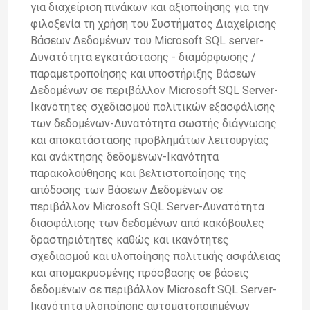
για διαχείριση πινάκων και αξιοποίησης για την
φιλοξενία τη χρήση του Συστήματος Διαχείρισης
Βάσεων Δεδομένων του Microsoft SQL server-
Δυνατότητα εγκατάστασης - διαμόρφωσης /
παραμετροποίησης και υποστήριξης Βάσεων
Δεδομένων σε περιβάλλον Microsoft SQL Server-
Ικανότητες σχεδιασμού πολιτικών εξασφάλισης
των δεδομένων-Δυνατότητα σωστής διάγνωσης
και αποκατάστασης προβλημάτων λειτουργίας
και ανάκτησης δεδομένων-Ικανότητα
παρακολούθησης και βελτιστοποίησης της
απόδοσης των Βάσεων Δεδομένων σε
περιβάλλον Microsoft SQL Server-Δυνατότητα
διασφάλισης των δεδομένων από κακόβουλες
δραστηριότητες καθώς και ικανότητες
σχεδιασμού και υλοποίησης πολιτικής ασφάλειας
και απομακρυσμένης πρόσβασης σε βάσεις
δεδομένων σε περιβάλλον Microsoft SQL Server-
Ικανότητα υλοποίησης αυτοματοποιημένων