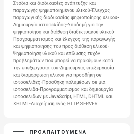
Στάδια και διαδικασίες ανάπτυξης και
παραγωγής ψηφιοποιημένου υλικού-Έλεγχος
παραγωγικής διαδικασίας ψηφιοποίησης υλικού-
Δημιουργία ιστοσελίδας-Υποδομή για την
ψηφιοποίηση και διάθεση διαδικτυακού υλικού-
Προγραμματισμός και έλεγχος της παραγωγής
και ψηφιοποίησης του προς διάθεση υλικού-
Ψηφιοποίηση υλικού και επίλυσης τυχόν
προβλημάτων που μπορεί να προκύψουν κατά
την επεξεργασία του-Δημιουργία, επεξεργασία
και διαμόρφωση υλικού για προσθήκη σε
ιστοσελίδες-Προσθήκη πολυμέσων σε μία
ιστοσελίδα-Προγραμματισμός και δημιουργία
ιστοσελίδων με JavaScript, HTML, DHTML και
ΧHTML-Διαχείριση ενός ΗΤΤΡ SERVER
ΠΡΟΑΠΑΙΤΟΎΜΕΝΑ