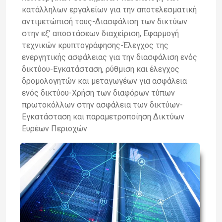
κατάλληλων εργαλείων για την αποτελεσματική
αντιμετώπισή τους-Διασφάλιση των δικτύων
στην εξ’ αποστάσεων διαχείριση, Εφαρμογή
τεχνικών κρυπτογράφησης-Έλεγχος της
ενεργητικής ασφάλειας για την διασφάλιση ενός
δικτύου-Εγκατάσταση, ρύθμιση και έλεγχος
δρομολογητών και μεταγωγέων για ασφάλεια
ενός δικτύου-Χρήση των διαφόρων τύπων
πρωτοκόλλων στην ασφάλεια των δικτύων-
Εγκατάσταση και παραμετροποίηση Δικτύων
Ευρέων Περιοχών