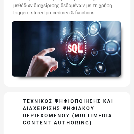
μεθόδων διαχείρισης δεδομένων με τη χρήση
triggers stored procedures & functions
ΤΕΧΝΙΚΌΣ ΨΗΦΙΟΠΟΊΗΣΗΣ ΚΑΙ
ΔΙΑΧΕΊΡΙΣΗΣ ΨΗΦΙΑΚΟΎ
ΠΕΡΙΕΧΟΜΈΝΟΥ (MULTIMEDIA
CONTENT AUTHORING)