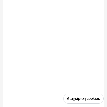
Διαχείριση cookies