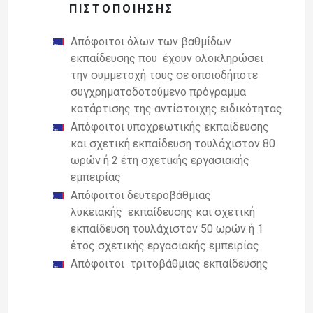
ΠΙΣΤΟΠΟΊΗΣΗΣ
Απόφοιτοι όλων των βαθμίδων
εκπαίδευσης που
έχουν ολοκληρώσει
την συμμετοχή τους σε οποιοδήποτε
συγχρηματοδοτούμενο πρόγραμμα
κατάρτισης της αντίστοιχης ειδικότητας
Απόφοιτοι υποχρεωτικής εκπαίδευσης
και σχετική εκπαίδευση τουλάχιστον 80
ωρών ή 2 έτη σχετικής εργασιακής
εμπειρίας
Απόφοιτοι δευτεροβάθμιας
λυκειακής
εκπαίδευσης και σχετική
εκπαίδευση τουλάχιστον 50 ωρών ή 1
έτος σχετικής εργασιακής εμπειρίας
Απόφοιτοι
τριτοβάθμιας εκπαίδευσης