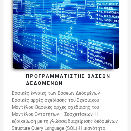
ΠΡΟΓΡΑΜΜΑΤΙΣΤΉΣ ΒΆΣΕΩΝ
ΔΕΔΟΜΈΝΩΝ
Βασικές έννοιες των Βάσεων Δεδομένων-
Βασικές αρχές σχεδίασης του Σχεσιακού
Μοντέλου-Βασικές αρχές σχεδίασης του
Μοντέλου Οντοτήτων – Συσχετίσεων-Η
εξοικείωση με τη γλώσσα διαχείρισης δεδομένων
Structure Query Language (SQL)-Η ικανότητα