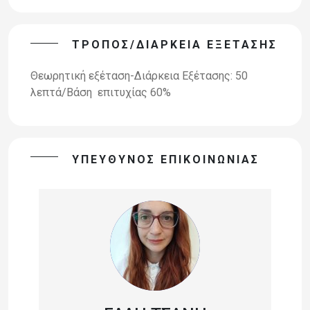
ΤΡΌΠΟΣ/ΔΙΆΡΚΕΙΑ ΕΞΈΤΑΣΗΣ
Θεωρητική εξέταση-Διάρκεια Εξέτασης: 50
λεπτά/Βάση επιτυχίας 60%
ΥΠΕΥΘΥΝΟΣ ΕΠΙΚΟΙΝΩΝΙΑΣ