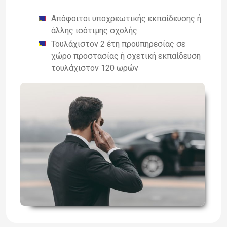
Απόφοιτοι υποχρεωτικής εκπαίδευσης ή
άλλης ισότιμης σχολής
Τουλάχιστον 2 έτη προϋπηρεσίας σε
χώρο προστασίας ή σχετική εκπαίδευση
τουλάχιστον 120 ωρών