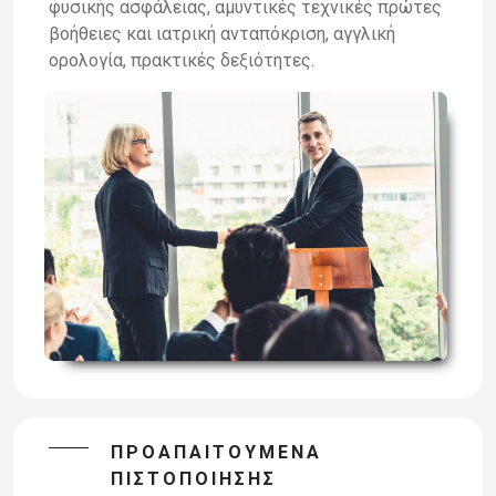
φυσικής ασφάλειας, αμυντικές τεχνικές πρώτες
βοήθειες και ιατρική ανταπόκριση, αγγλική
ορολογία, πρακτικές δεξιότητες.
ΠΡΟΑΠΑΙΤΟΎΜΕΝΑ
ΠΙΣΤΟΠΟΊΗΣΗΣ