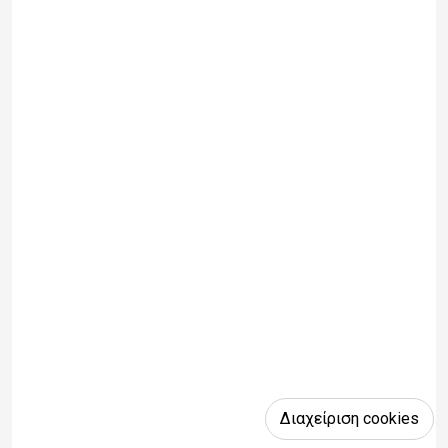
Διαχείριση cookies