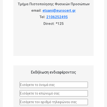
Τμήμα Πιστοποίησης Φυσικών Προσώπων
email:
etsani@eurocert.gr
Tel:
2106252495
Direct: *125
Εκδήλωση ενδιαφέροντος