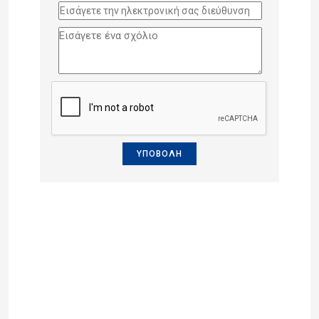
ΥΠΟΒΟΛΗ