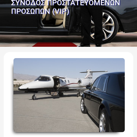
ΣΥΝΟΔΟΣ ΠΡΟΣΤΑΤΕΥΟΜΕΝΩΝ
ΠΡΟΣΩΠΩΝ (VIP)