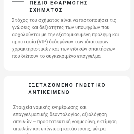
ΠΕΔΊΟ ΕΦΑΡΜΟΓΉΣ
ΣΧΉΜΑΤΟΣ
Στόχος του σχήματος είναι να πιστοποιήσει τις
γνώσεις και δεξιότητες των υποψηφίων που
ασχολούνται με την εξατομικευμένη πρόληψη και
προστασία (VIP) δεδομένων των ιδιαίτερων
χαρακτηριστικών και των ειδικών απαιτήσεων
που διέπουν το συγκεκριμένο επάγγελμα.
ΕΞΕΤΑΖΌΜΕΝΟ ΓΝΩΣΤΙΚΌ
ΑΝΤΙΚΕΊΜΕΝΟ
Στοιχεία νομικής ενημέρωσης και
επαγγελματικής δεοντολογίας, αξιολόγηση
απειλών – προστατευτική νοημοσύνη, εκτίμηση
απειλών και επίγνωση κατάστασης, μέτρα