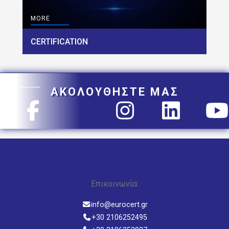
MORE
CERTIFICATION
ΑΚΟΛΟΥΘΗΣΤΕ ΜΑΣ
Επικοινωνία:
info@eurocert.gr
+30 2106252495