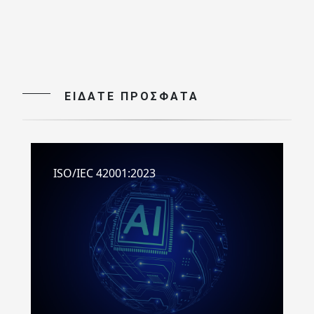
ΕΙΔΑΤΕ ΠΡΟΣΦΑΤΑ
ISO/IEC 42001:2023