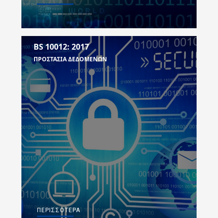
BS 10012: 2017
ΠΡΟΣΤΑΣΙΑ ΔΕΔΟΜΕΝΩΝ
ΠΕΡΙΣΣΌΤΕΡΑ