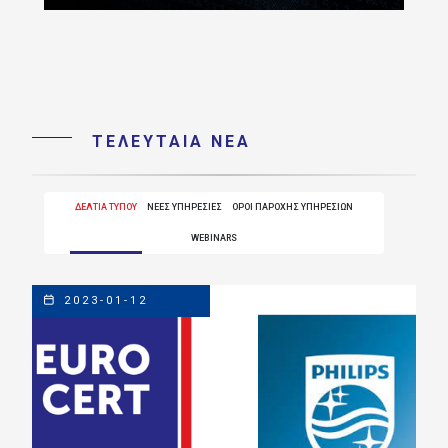
ΤΕΛΕΥΤΑΙΑ ΝΕΑ
ΔΕΛΤΙΑ ΤΥΠΟΥ
ΝΕΕΣ ΥΠΗΡΕΣΙΕΣ
ΟΡΟΙ ΠΑΡΟΧΗΣ ΥΠΗΡΕΣΙΩΝ
WEBINARS
2023-01-12