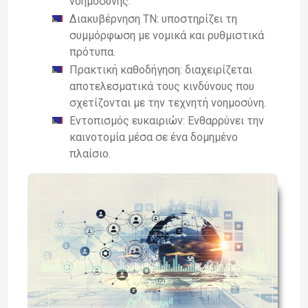
νοημοσύνης.
Διακυβέρνηση TN: υποστηρίζει τη
συμμόρφωση με νομικά και ρυθμιστικά
πρότυπα.
Πρακτική καθοδήγηση: διαχειρίζεται
αποτελεσματικά τους κινδύνους που
σχετίζονται με την τεχνητή νοημοσύνη.
Εντοπισμός ευκαιριών: Ενθαρρύνει την
καινοτομία μέσα σε ένα δομημένο
πλαίσιο.