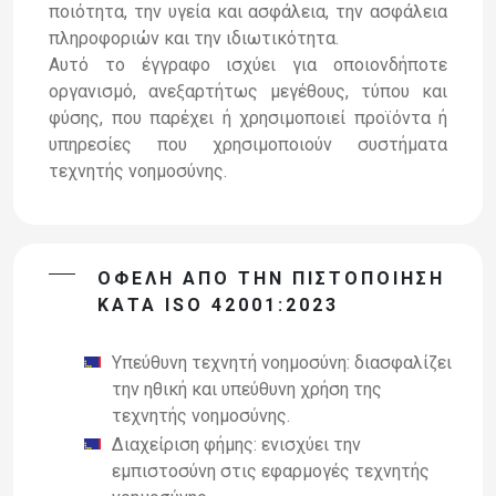
ποιότητα, την υγεία και ασφάλεια, την ασφάλεια
πληροφοριών και την ιδιωτικότητα.
Αυτό το έγγραφο ισχύει για οποιονδήποτε
οργανισμό, ανεξαρτήτως μεγέθους, τύπου και
φύσης, που παρέχει ή χρησιμοποιεί προϊόντα ή
υπηρεσίες που χρησιμοποιούν συστήματα
τεχνητής νοημοσύνης.
ΟΦΕΛΗ ΑΠΟ ΤΗΝ ΠΙΣΤΟΠΟΙΗΣΗ
ΚΑΤΑ ISO 42001:2023
Υπεύθυνη τεχνητή νοημοσύνη: διασφαλίζει
την ηθική και υπεύθυνη χρήση της
τεχνητής νοημοσύνης.
Διαχείριση φήμης: ενισχύει την
εμπιστοσύνη στις εφαρμογές τεχνητής