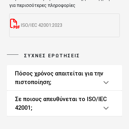
για περισσότερες πληροφορίες
ISO/IEC 42001:2023
ΣΥΧΝΕΣ ΕΡΩΤΗΣΕΙΣ
Πόσος χρόνος απαιτείται για την
πιστοποίηση;
Σε ποιους απευθύνεται το ISO/IEC
42001;