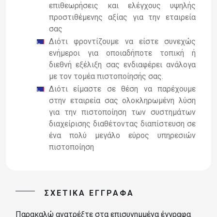
επιθεωρήσεις και ελέγχους υψηλής
προστιθέμενης αξίας για την εταιρεία
σας
Διότι φροντίζουμε να είστε συνεχώς
ενήμεροι για οποιαδήποτε τοπική ή
διεθνή εξέλιξη σας ενδιαφέρει ανάλογα
με τον τομέα πιστοποίησής σας.
Διότι είμαστε σε θέση να παρέχουμε
στην εταιρεία σας ολοκληρωμένη λύση
για την πιστοποίηση των συστημάτων
διαχείρισης διαθέτοντας διαπίστευση σε
ένα πολύ μεγάλο εύρος υπηρεσιών
πιστοποίηση
ΣΧΕΤΙΚΆ ΈΓΓΡΑΦΑ
Παρακαλώ ανατρέξτε στα επισυνημμένα έγγραφα