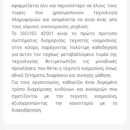
εφαρμόζεται όλο και περισσότερο σε όλους τους
τομείς που χρησιμοποιούν τεχνολογία
πληροφοριών και αναμένεται να είναι ένας από
τους κύριους οικονομικούς μοχλούς.
Το ISO/IEC 42001 είναι το πρώτο πρότυπο
συστήματος διαχείρισης τεχνητής νοημοσύνης
στον κόσμο, παρέχοντας πολύτιμη καθοδήγηση
για αυτόν τον ταχέως μεταβαλλόμενο τομέα της
τεχνολογίας. Αντιμετωπίζει τις μοναδικές
προκλήσεις που θέτει η τεχνητή νοημοσύνη, όπως
ηθικά ζητήματα, διαφάνεια και συνεχής μάθηση.
Για τους οργανισμούς, καθορίζει έναν δομημένο
τρόπο διαχείρισης κινδύνων και ευκαιριών που
σχετίζονται με την τεχνητή νοημοσύνη,
εξισορροπώντας την καινοτομία με τη
διακυβέρνηση.