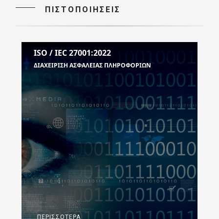
ΠΙΣΤΟΠΟΙΉΣΕΙΣ
ISO / IEC 27001:2022
ΔΙΑΧΕΙΡΙΣΗ ΑΣΦΑΛΕΙΑΣ ΠΛΗΡΟΦΟΡΙΩΝ
ΠΕΡΙΣΣΌΤΕΡΑ