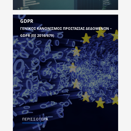
GDPR
ΓΕΝΙΚΟΣ ΚΑΝΟΝΙΣΜΟΣ ΠΡΟΣΤΑΣΙΑΣ ΔΕΔΟΜΕΝΩΝ –
GDPR (EE 2016/679)
ΠΕΡΙΣΣΌΤΕΡΑ