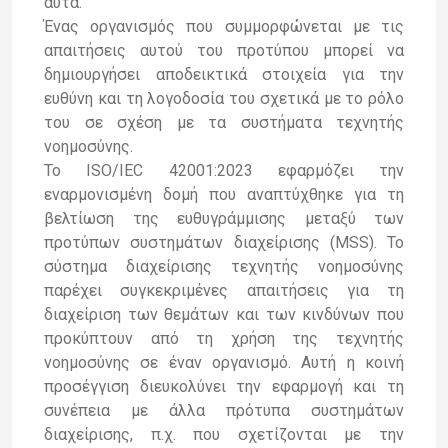
αυτά.
Ένας οργανισμός που συμμορφώνεται με τις
απαιτήσεις αυτού του προτύπου μπορεί να
δημιουργήσει αποδεικτικά στοιχεία για την
ευθύνη και τη λογοδοσία του σχετικά με το ρόλο
του σε σχέση με τα συστήματα τεχνητής
νοημοσύνης.
Το ISO/IEC 42001:2023 εφαρμόζει την
εναρμονισμένη δομή που αναπτύχθηκε για τη
βελτίωση της ευθυγράμμισης μεταξύ των
προτύπων συστημάτων διαχείρισης (MSS). Το
σύστημα διαχείρισης τεχνητής νοημοσύνης
παρέχει συγκεκριμένες απαιτήσεις για τη
διαχείριση των θεμάτων και των κινδύνων που
προκύπτουν από τη χρήση της τεχνητής
νοημοσύνης σε έναν οργανισμό. Αυτή η κοινή
προσέγγιση διευκολύνει την εφαρμογή και τη
συνέπεια με άλλα πρότυπα συστημάτων
διαχείρισης, π.χ. που σχετίζονται με την