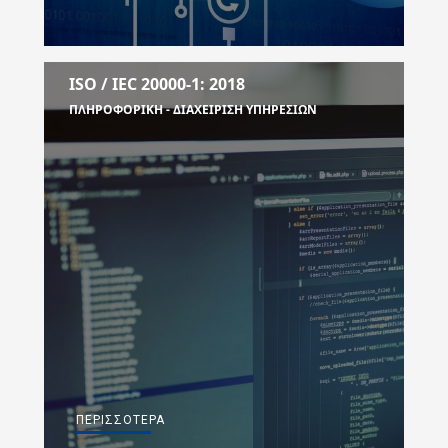
ISO / IEC 20000-1: 2018
ΠΛΗΡΟΦΟΡΙΚΗ - ΔΙΑΧΕΙΡΙΣΗ ΥΠΗΡΕΣΙΩΝ
ΠΕΡΙΣΣΌΤΕΡΑ