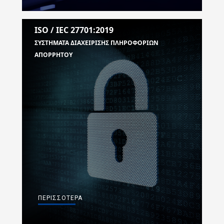
ISO / IEC 27701:2019
ΣΥΣΤΗΜΑΤΑ ΔΙΑΧΕΙΡΙΣΗΣ ΠΛΗΡΟΦΟΡΙΩΝ
ΑΠΟΡΡΗΤΟΥ
ΠΕΡΙΣΣΌΤΕΡΑ