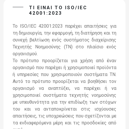
ΤΙ ΕΙΝΑΙ ΤΟ ISO/IEC
42001:2023
Το ISO/IEC 42001:2023 παρέχει απαιτήσεις για
τη δημιουργία, την εφαρμογή, τη διατήρηση και τη
συνεχή βελτίωση ενός συστήματος διαχείρισης
Τεχνητής Νοημοσύνης (TN) στο πλαίσιο ενός
οργανισμού.
Το πρότυπο προορίζεται για χρήση από έναν
οργανισμό που παρέχει ή χρησιμοποιεί προϊόντα
ή υπηρεσίες που χρησιμοποιούν συστήματα TN.
Αυτό το πρότυπο προορίζεται να βοηθήσει τον
οργανισμό να αναπτύξει, να παρέχει ή να
χρησιμοποιεί συστήματα τεχνητής νοημοσύνης
με υπευθυνότητα για την επιδίωξη των στόχων
του και να ανταποκρίνεται στις ισχύουσες
απαιτήσεις, τις υποχρεώσεις που σχετίζονται με
τα ενδιαφερόμενα μέρη και τις προσδοκίες από