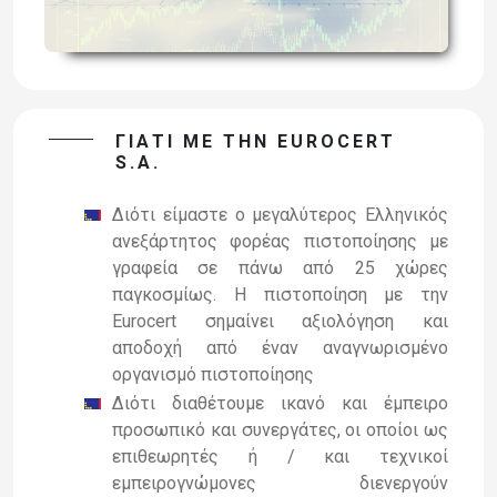
ΓΙΑΤΙ ΜΕ ΤΗΝ EUROCERT
S.A.
Διότι είμαστε ο μεγαλύτερος Ελληνικός
ανεξάρτητος φορέας πιστοποίησης με
γραφεία σε πάνω από 25 χώρες
παγκοσμίως. Η πιστοποίηση με την
Eurocert σημαίνει αξιολόγηση και
αποδοχή από έναν αναγνωρισμένο
οργανισμό πιστοποίησης
Διότι διαθέτουμε ικανό και έμπειρο
προσωπικό και συνεργάτες, οι οποίοι ως
επιθεωρητές ή / και τεχνικοί
εμπειρογνώμονες διενεργούν