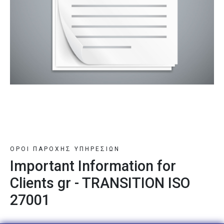
ΟΡΟΙ ΠΑΡΟΧΗΣ ΥΠΗΡΕΣΙΩΝ
Important Information for
Clients gr - TRANSITION ISO
27001