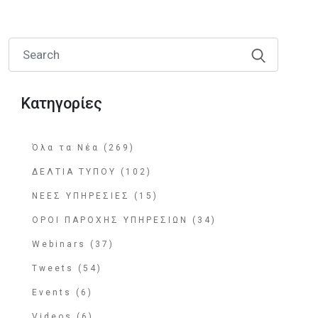
Κατηγορίες
Όλα τα Νέα (269)
ΔΕΛΤΙΑ ΤΥΠΟΥ (102)
ΝΕΕΣ ΥΠΗΡΕΣΙΕΣ (15)
ΟΡΟΙ ΠΑΡΟΧΗΣ ΥΠΗΡΕΣΙΩΝ (34)
Webinars (37)
Tweets (54)
Events (6)
Videos (6)