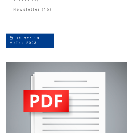
Newsletter (15)
Πέμπτη 18
Μαΐου 2023