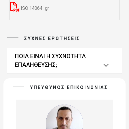
ISO 14064_gr
ΣΥΧΝΕΣ ΕΡΩΤΗΣΕΙΣ
ΠOIA EINAI H ΣΥΧΝΟΤΗΤΑ
ΕΠΑΛΗΘΕΥΣΗΣ;
ΥΠΕΥΘΥΝΟΣ ΕΠΙΚΟΙΝΩΝΙΑΣ