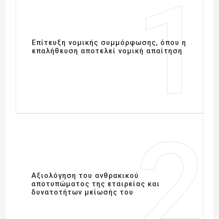
1
Επίτευξη νομικής συμμόρφωσης, όπου η
επαλήθευση αποτελεί νομική απαίτηση
2
Αξιολόγηση του ανθρακικού
αποτυπώματος της εταιρείας και
δυνατοτήτων μείωσής του