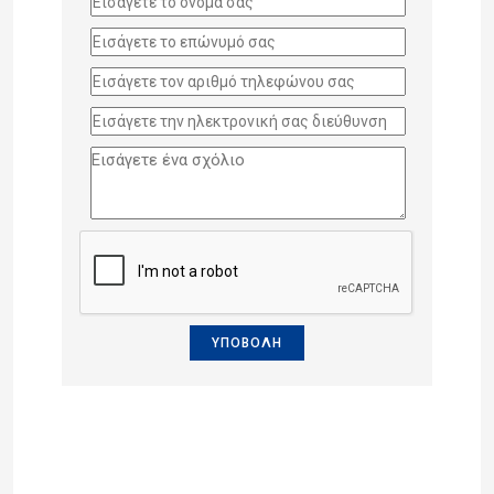
ΥΠΟΒΟΛΗ