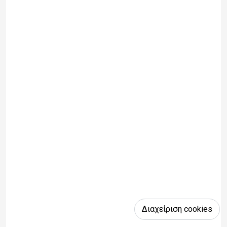
Διαχείριση cookies