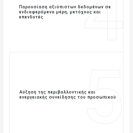
4
Παρουσίαση αξιόπιστων δεδομένων σε
ενδιαφερόμενα μέρη, μετόχους και
επενδυτές
5
Αύξηση της περιβαλλοντικής και
ενεργειακής συνείδησης του προσωπικού