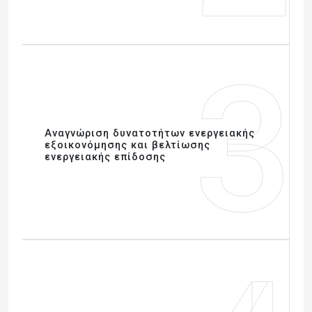
3
Αναγνώριση δυνατοτήτων ενεργειακής
εξοικονόμησης και βελτίωσης
ενεργειακής επίδοσης