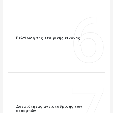
6
Βελτίωση της εταιρικής εικόνας
7
Δυνατότητας αντιστάθμισης των
εκπομπών