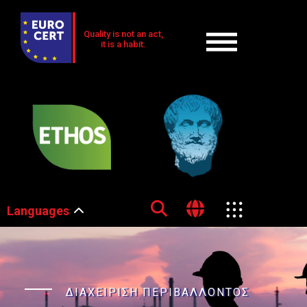
Quality is not an act,
it is a habit.
Languages
ΔΙΑΧΕΙΡΙΣΗ ΠΕΡΙΒΑΛΛΟΝΤΟΣ