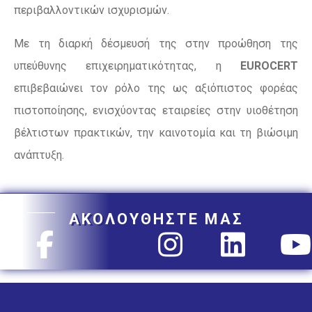
περιβαλλοντικών ισχυρισμών.
Με τη διαρκή δέσμευσή της στην προώθηση της
υπεύθυνης επιχειρηματικότητας, η
EUROCERT
επιβεβαιώνει τον ρόλο της ως αξιόπιστος φορέας
πιστοποίησης, ενισχύοντας εταιρείες στην υιοθέτηση
βέλτιστων πρακτικών, την καινοτομία και τη βιώσιμη
ανάπτυξη.
ΑΚΟΛΟΥΘΗΣΤΕ ΜΑΣ