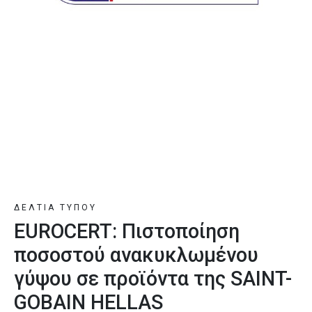
ΔΕΛΤΙΑ ΤΥΠΟΥ
EUROCERT: Πιστοποίηση
ποσοστού ανακυκλωμένου
γύψου σε προϊόντα της SAINT-
GOBAIN HELLAS