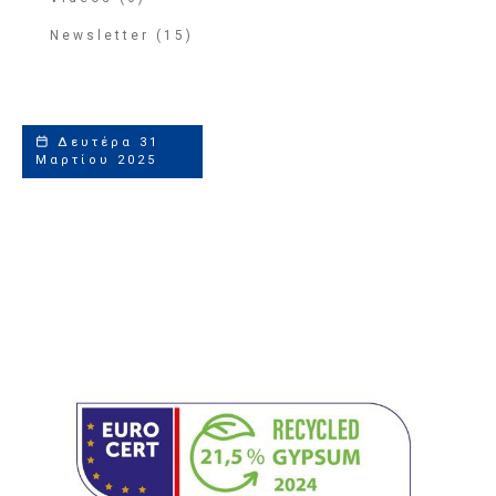
Newsletter (15)
Δευτέρα 31
Μαρτίου 2025