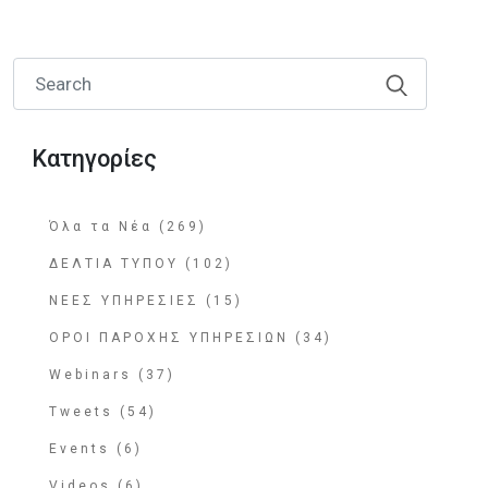
Κατηγορίες
Όλα τα Νέα (269)
ΔΕΛΤΙΑ ΤΥΠΟΥ (102)
ΝΕΕΣ ΥΠΗΡΕΣΙΕΣ (15)
ΟΡΟΙ ΠΑΡΟΧΗΣ ΥΠΗΡΕΣΙΩΝ (34)
Webinars (37)
Tweets (54)
Events (6)
Videos (6)