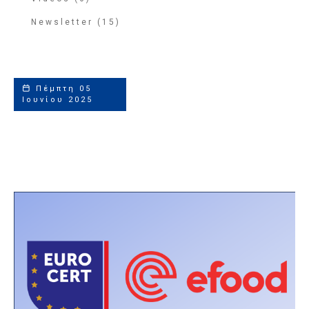
Newsletter (15)
Πέμπτη 05
Ιουνίου 2025