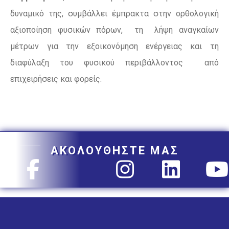
δυναμικό της, συμβάλλει έμπρακτα στην ορθολογική
αξιοποίηση φυσικών πόρων, τη λήψη αναγκαίων
μέτρων για την εξοικονόμηση ενέργειας και τη
διαφύλαξη του φυσικού περιβάλλοντος από
επιχειρήσεις και φορείς.
ΑΚΟΛΟΥΘΗΣΤΕ ΜΑΣ