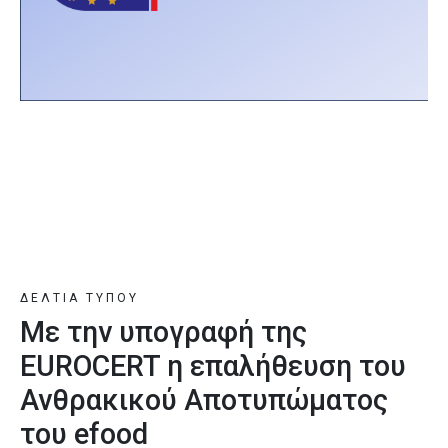
ΔΕΛΤΙΑ ΤΥΠΟΥ
Με την υπογραφή της
EUROCERT η επαλήθευση του
Ανθρακικού Αποτυπώματος
του efood