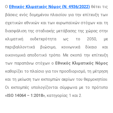
Ο
Εθνικός Κλιματικός Νόμος (Ν. 4936/2022)
θέτει τις
βάσεις ενός δομημένου πλαισίου για την επίτευξη των
σχετικών εθνικών και των ευρωπαϊκών στόχων και τη
διασφάλιση της σταδιακής μετάβασης της χώρας στην
κλιματική ουδετερότητα ως το 2050, με
περιβαλλοντικά βιώσιμο, κοινωνικά δίκαιο και
οικονομικά αποδοτικό τρόπο. Με σκοπό την επίτευξη
των παραπάνω στόχων ο
Εθνικός Κλιματικός Νόμος
καθορίζει το πλαίσιο για τον προσδιορισμό, τη μέτρηση
και τη μείωση των εκπομπών αερίων του θερμοκηπίου.
Οι εκπομπές υπολογίζονται σύμφωνα με το πρότυπο
«ISO 14064 – 1:2018»
, κατηγορίας 1 και 2.