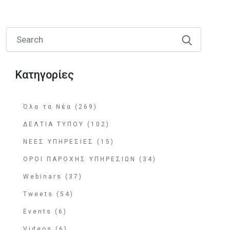
Κατηγορίες
Όλα τα Νέα (269)
ΔΕΛΤΙΑ ΤΥΠΟΥ (102)
ΝΕΕΣ ΥΠΗΡΕΣΙΕΣ (15)
ΟΡΟΙ ΠΑΡΟΧΗΣ ΥΠΗΡΕΣΙΩΝ (34)
Webinars (37)
Tweets (54)
Events (6)
Videos (6)