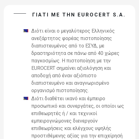
ΓΙΑΤΙ ΜΕ ΤΗΝ EUROCERT S.A.
Διότι είναι ο μεγαλύτερος Ελληνικός
ανεξάρτητος φορέας πιστοποίησης
διαπιστευμένος από το ΕΣΥΔ, με
δραστηριότητα σε πάνω από 40 χώρες
παγκοσμίως. Η πιστοποίηση με την
EUROCERT σημαίνει αξιολόγηση και
αποδοχή από έναν αξιόπιστο
διαπιστευμένο και αναγνωρισμένο
οργανισμό πιστοποίησης.
Διότι διαθέτει ικανό και έμπειρο
προσωπικό και συνεργάτες, οι οποίοι ως
επιθεωρητές ή / και τεχνικοί
εμπειρογνώμονες διενεργούν
επιθεωρήσεις και ελέγχους υψηλής
προστιθέμενης αξίας για την επιχείρησή