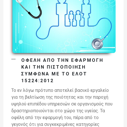
ΟΦΕΛΗ ΑΠΟ ΤΗΝ ΕΦΑΡΜΟΓΗ
ΚΑΙ ΤΗΝ ΠΙΣΤΟΠΟΙΗΣΗ
ΣΥΜΦΩΝΑ ΜΕ ΤΟ ΕΛΟΤ
15224:2012
Το εν λόγω πρότυπο αποτελεί βασικό εργαλείο
για τη βελτίωση της ποιότητας και την παροχή
υψηλού επιπέδου υπηρεσιών σε οργανισμούς που
δραστηριοποιούνται στο χώρο της υγείας. Τα
οφέλη από την εφαρμογή του, πέρα από το
γεγονός ότι για συγκεκριμένες κατηγορίες