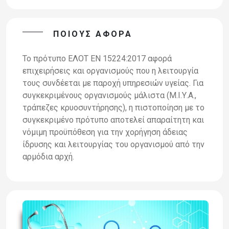
ΠΟΙΟΥΣ ΑΦΟΡΑ
Το πρότυπο ΕΛΟΤ ΕΝ 15224:2017 αφορά
επιχειρήσεις και οργανισμούς που η λειτουργία
τους συνδέεται με παροχή υπηρεσιών υγείας. Για
συγκεκριμένους οργανισμούς μάλιστα (Μ.Ι.Υ.Α.,
τράπεζες κρυοσυντήρησης), η πιστοποίηση με το
συγκεκριμένο πρότυπο αποτελεί απαραίτητη και
νόμιμη προϋπόθεση για την χορήγηση άδειας
ίδρυσης και λειτουργίας του οργανισμού από την
αρμόδια αρχή.