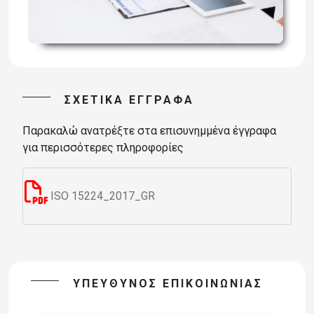
ΣΧΕΤΙΚΆ ΈΓΓΡΑΦΑ
Παρακαλώ ανατρέξτε στα επισυνημμένα έγγραφα
για περισσότερες πληροφορίες
ISO 15224_2017_GR
ΥΠΕΥΘΥΝΟΣ ΕΠΙΚΟΙΝΩΝΙΑΣ