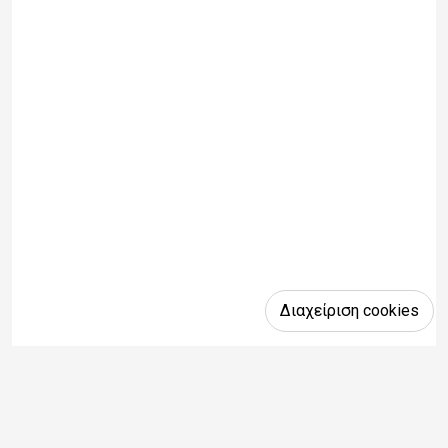
Διαχείριση cookies