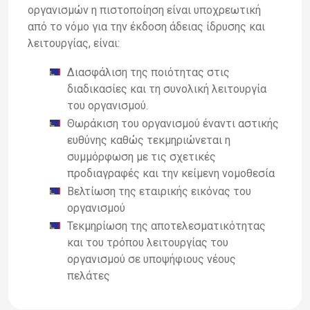
οργανισμών η πιστοποίηση είναι υποχρεωτική
από το νόμο για την έκδοση άδειας ίδρυσης και
λειτουργίας, είναι:
Διασφάλιση της ποιότητας στις
διαδικασίες και τη συνολική λειτουργία
του οργανισμού.
Θωράκιση του οργανισμού έναντι αστικής
ευθύνης καθώς τεκμηριώνεται η
συμμόρφωση με τις σχετικές
προδιαγραφές και την κείμενη νομοθεσία
Βελτίωση της εταιρικής εικόνας του
οργανισμού
Τεκμηρίωση της αποτελεσματικότητας
και του τρόπου λειτουργίας του
οργανισμού σε υποψήφιους νέους
πελάτες