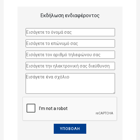
Εκδήλωση ενδιαφέροντος
ΥΠΟΒΟΛΗ