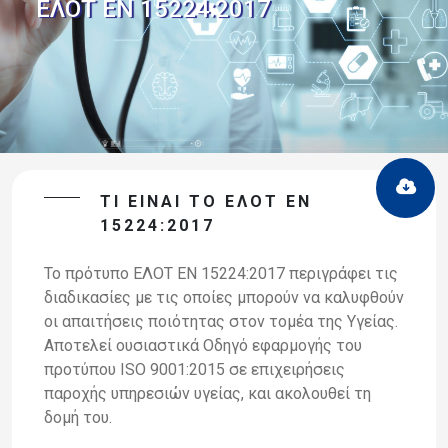
ΕΛΟΤ ΕΝ 15224:2017
ΤΙ ΕΙΝΑΙ ΤΟ ΕΛΟΤ ΕΝ
15224:2017
Το πρότυπο ΕΛΟΤ ΕΝ 15224:2017 περιγράφει τις
διαδικασίες με τις οποίες μπορούν να καλυφθούν
οι απαιτήσεις ποιότητας στον τομέα της Υγείας.
Αποτελεί ουσιαστικά Οδηγό εφαρμογής του
προτύπου ISO 9001:2015 σε επιχειρήσεις
παροχής υπηρεσιών υγείας, και ακολουθεί τη
δομή του.