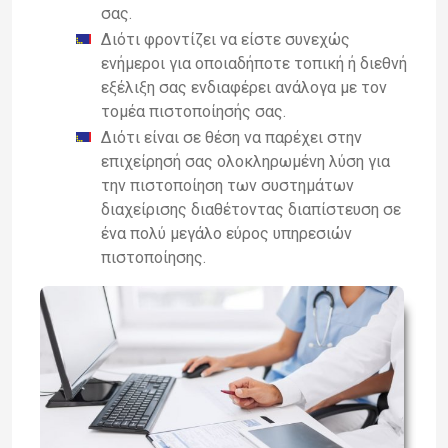
σας.
Διότι φροντίζει να είστε συνεχώς
ενήμεροι για οποιαδήποτε τοπική ή διεθνή
εξέλιξη σας ενδιαφέρει ανάλογα με τον
τομέα πιστοποίησής σας.
Διότι είναι σε θέση να παρέχει στην
επιχείρησή σας ολοκληρωμένη λύση για
την πιστοποίηση των συστημάτων
διαχείρισης διαθέτοντας διαπίστευση σε
ένα πολύ μεγάλο εύρος υπηρεσιών
πιστοποίησης.