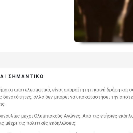
ΝΑΙ ΣΗΜΑΝΤΙΚΌ
ματα αποτελεσματικά, είναι απαραίτητη η κοινή δράση και 
ς δυνατότητες, αλλά δεν μπορεί να υποκαταστήσει την αποτε
ις.
συναυλίες μέχρι Ολυμπιακούς Αγώνες. Από τις ετήσιες εκδηλ
ις μέχρι τις πολιτικές εκδηλώσεις.