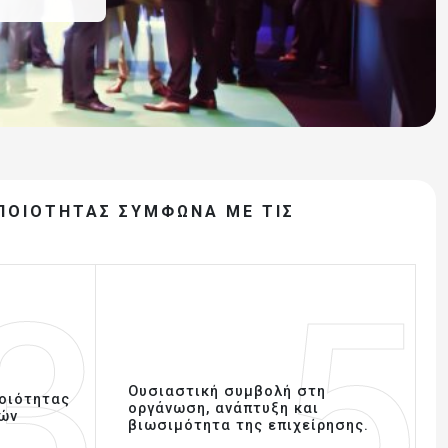
ΠΟΙΌΤΗΤΑΣ ΣΎΜΦΩΝΑ ΜΕ ΤΙΣ
3
5
Ουσιαστική συμβολή στη
ποιότητας
οργάνωση, ανάπτυξη και
ών
βιωσιμότητα της επιχείρησης.