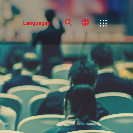
Languages