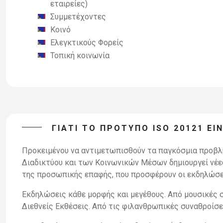
εταιρείες)
Συμμετέχοντες
Κοινό
Ελεγκτικούς Φορείς
Τοπική κοινωνία
ΓΙΑΤΊ ΤΟ ΠΡΌΤΥΠΟ ISO 20121 ΕΊ
Προκειμένου να αντιμετωπισθούν τα παγκόσμια προβλή
Διαδικτύου και των Κοινωνικών Μέσων δημιουργεί νέε
της προσωπικής επαφής, που προσφέρουν οι εκδηλώσε
Εκδηλώσεις κάθε μορφής και μεγέθους. Από μουσικές 
Διεθνείς Εκθέσεις. Από τις φιλανθρωπικές συναθροίσε