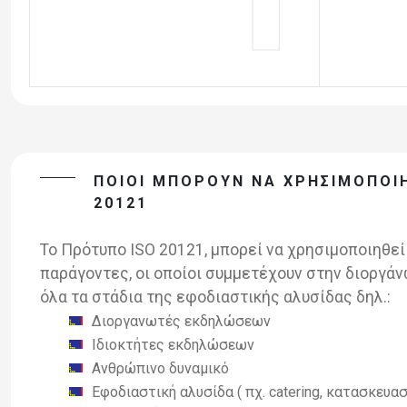
ΠΟΙΟΙ ΜΠΟΡΟΎΝ ΝΑ ΧΡΗΣΙΜΟΠΟΙ
20121
Το Πρότυπο ISO 20121, μπορεί να χρησιμοποιηθεί
παράγοντες, οι οποίοι συμμετέχουν στην διοργά
όλα τα στάδια της εφοδιαστικής αλυσίδας δηλ.:
Διοργανωτές εκδηλώσεων
Ιδιοκτήτες εκδηλώσεων
Ανθρώπινο δυναμικό
Εφοδιαστική αλυσίδα ( πχ. catering, κατασκευα