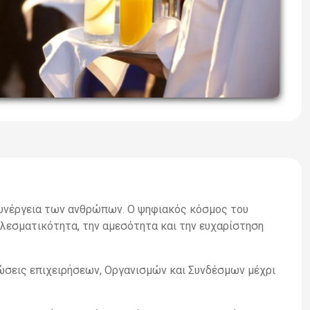
συνέργεια των ανθρώπων. Ο ψηφιακός κόσμος του
λεσματικότητα, την αμεσότητα και την ευχαρίστηση
ώσεις επιχειρήσεων, Οργανισμών και Συνδέσμων μέχρι