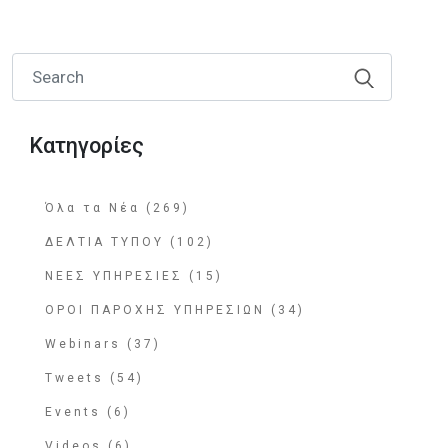
Κατηγορίες
Όλα τα Νέα (269)
ΔΕΛΤΙΑ ΤΥΠΟΥ (102)
ΝΕΕΣ ΥΠΗΡΕΣΙΕΣ (15)
ΟΡΟΙ ΠΑΡΟΧΗΣ ΥΠΗΡΕΣΙΩΝ (34)
Webinars (37)
Tweets (54)
Events (6)
Videos (6)