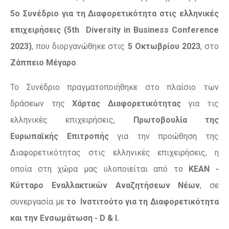
5ο Συνέδριο για τη Διαφορετικότητα στις ελληνικές
επιχειρήσεις (5th Diversity in Business Conference
2023)
, που διοργανώθηκε στις
5 Οκτωβρίου 2023
, στο
Ζάππειο Μέγαρο
.
Το Συνέδριο πραγματοποιήθηκε στο πλαίσιο των
δράσεων της
Χάρτας Διαφορετικότητας
για τις
ελληνικές επιχειρήσεις,
Πρωτοβουλία της
Ευρωπαϊκής Επιτροπής
για την προώθηση της
Διαφορετικότητας στις ελληνικές επιχειρήσεις, η
οποία στη χώρα μας υλοποιείται από το
ΚΕΑΝ -
Κύτταρο Εναλλακτικών Αναζητήσεων Νέων
, σε
συνεργασία με
το Ινστιτούτο για τη Διαφορετικότητα
και την Ενσωμάτωση - D & I.