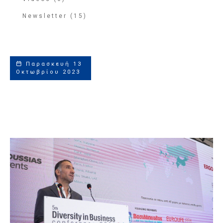
Newsletter (15)
Παρασκευή 13
Οκτωβρίου 2023