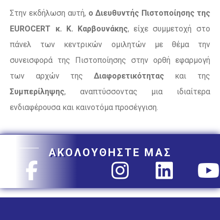
Στην εκδήλωση αυτή,
ο Διευθυντής Πιστοποίησης της
EUROCERT κ. Κ. Καρβουνάκης
, είχε συμμετοχή στο
πάνελ των κεντρικών ομιλητών με θέμα την
συνεισφορά της Πιστοποίησης στην ορθή εφαρμογή
των αρχών της
Διαφορετικότητας
και της
Συμπερίληψης
, αναπτύσσοντας μια ιδιαίτερα
ενδιαφέρουσα και καινοτόμα προσέγγιση.
ΑΚΟΛΟΥΘΗΣΤΕ ΜΑΣ