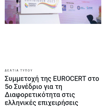
ΔΕΛΤΙΑ ΤΥΠΟΥ
Συμμετοχή της EUROCERT στο
5ο Συνέδριο για τη
Διαφορετικότητα στις
ελληνικές επιχειρήσεις