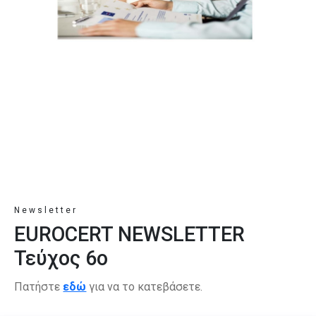
Newsletter
EUROCERT NEWSLETTER
Τεύχος 6ο
Πατήστε
εδώ
για να το κατεβάσετε.