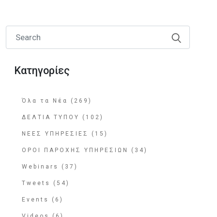
Κατηγορίες
Όλα τα Νέα (269)
ΔΕΛΤΙΑ ΤΥΠΟΥ (102)
ΝΕΕΣ ΥΠΗΡΕΣΙΕΣ (15)
ΟΡΟΙ ΠΑΡΟΧΗΣ ΥΠΗΡΕΣΙΩΝ (34)
Webinars (37)
Tweets (54)
Events (6)
Videos (6)