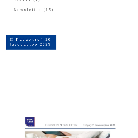
Newsletter (15)
Παρασκευή 20
Ιανουαρίου 2023