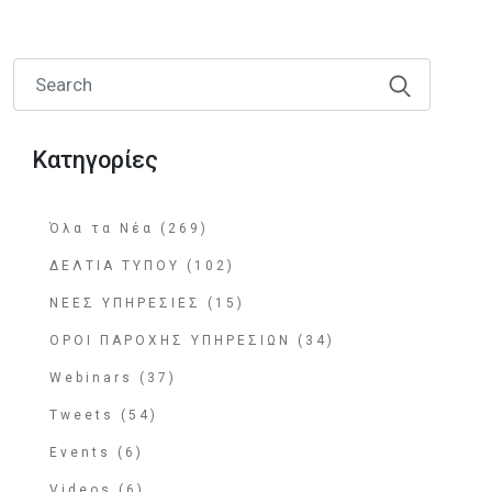
Κατηγορίες
Όλα τα Νέα (269)
ΔΕΛΤΙΑ ΤΥΠΟΥ (102)
ΝΕΕΣ ΥΠΗΡΕΣΙΕΣ (15)
ΟΡΟΙ ΠΑΡΟΧΗΣ ΥΠΗΡΕΣΙΩΝ (34)
Webinars (37)
Tweets (54)
Events (6)
Videos (6)