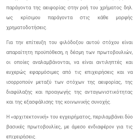
παράγοντα της αειφορίας στην ροή του χρήματος δηλ.
ως κρίσιμου παράγοντα στις κάθε μορφής
χρηματοδοτήσεις.
Για την επίτευξη του φιλόδοξου αυτού στόχου είναι
απαραίτητη προϋπόθεση, η δέσμη των πρωτοβουλιών,
οι οποίες αναλαμβάνονται, να είναι αντιληπτές και
ευχερώς εφαρμόσιμες από τις επιχειρήσεις και να
ισορροπούν μεταξύ των στόχων της αειφορίας, της
διαφύλαξης και προαγωγής της ανταγωνιστικότητας
και της εξασφάλισης της κοινωνικής συνοχής.
Η «αρχιτεκτονική» του εγχειρήματος, περιλαμβάνει δύο
βασικές πρωτοβουλίες, με άμεσο ενδιαφέρον για τις
επιχειρήσεις.