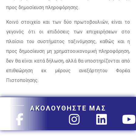
προς δημοσίευση πληροφόρησης.
Κοινό στοιχείο και των δύο πρωτοβουλιών, είναι το
γεγονός ότι οι επιδόσεις των επιχειρήσεων στο
πλαίσιο του συστήματος ταξινόμησης, καθώς και η
προς δημοσίευση μη χρηματοοικονομική πληροφόρηση,
δεν θα είναι κατά δήλωση, αλλά θα υποστηρίζονται από
επιθεώρηση εκ μέρους ανεξάρτητου Φορέα
Πιστοποίησης.
ΑΚΟΛΟΥΘΗΣΤΕ ΜΑΣ