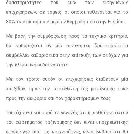
δραστηριότητες του 40% των εισηγμένων
επιχειρήσεων, σε τομείς, οι οποίοι ευθύνονται για το
80% των εκπομπών αερίων θερμοκηπίου στην Ευρώπη.
Με βάση την συμμόρφωση προς τα τεχνικά κριτήρια,
θα καθορίζεται αν μία οικονομική δραστηριότητα
συμβάλλει καθοριστικά στην επίτευξη των στόχων για
την κλιματική ουδετερότητα.
Με τον τρόπο αυτόν οι επιχειρήσεις διαθέτουν μία
«πυξίδα», προς την κατεύθυνση της μετάβασής τους
προς την αειφορία και τον χαρακτηρισμών τους
Ταυτόχρονα και παρά το γεγονός ότι η υιοθέτηση αυτού
του συστήματος ταξινόμησης δεν είναι υποχρεωτικής
εφαρμογής από τις επιχειρήσεις, είναι βέβαιο ότι θα