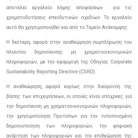
αποτελεί εργαλείο λήψης αποφάσεων για τις
χρηματοδοτήσεις επενδυτικών σχεδίων. Το εργαλείο
αυτό θα χρησιμοποιηθεί και από το Ταμείο Ανάκαμψης.
Η δεύτερη, αφορά στην αναθεώρηση-συμπλήρωση του
πλαισίου δημοσίευσης μη χρηματοοικονομικών
πληροφοριών, με την εφαρμογή της Οδηγίας Corporate
Sustainability Reporting Directive (CSRD).
Η αναθεώρηση, αφορά κυρίως στην διεύρυνση της
βάσης των επιχειρήσεων, οι οποίες είναι υπόχρεες για
την δημοσίευση μη χρηματοοικονομικών πληροφοριών,
την χρησιμοποίηση Προτύπων για την τυποποιημένη
δημοσιοποίηση των πληροφοριών, την ψηφιακή
ανάρτηση των πληροφοριών και την επιθεώρηση της