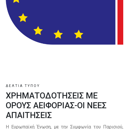
ΔΕΛΤΙΑ ΤΥΠΟΥ
ΧΡΗΜΑΤΟΔΟΤΗΣΕΙΣ ΜΕ
ΟΡΟΥΣ ΑΕΙΦΟΡΙΑΣ-ΟΙ ΝΕΕΣ
ΑΠΑΙΤΗΣΕΙΣ
Η Ευρωπαϊκή Ένωση, με την Συμφωνία του Παρισιού,