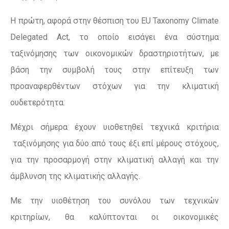
Η πρώτη, αφορά στην θέσπιση του EU Taxonomy Climate
Delegated Act, το οποίο εισάγει ένα σύστημα
ταξινόμησης των οικονομικών δραστηριοτήτων, με
βάση την συμβολή τους στην επίτευξη των
προαναφερθέντων στόχων για την κλιματική
ουδετερότητα.
Μέχρι σήμερα έχουν υιοθετηθεί τεχνικά κριτήρια
ταξινόμησης για δύο από τους έξι επί μέρους στόχους,
για την προσαρμογή στην κλιματική αλλαγή και την
άμβλυνση της κλιματικής αλλαγής.
Με την υιοθέτηση του συνόλου των τεχνικών
κριτηρίων, θα καλύπτονται οι οικονομικές