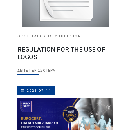
ΟΡΟΙ ΠΑΡΟΧΗΣ ΥΠΗΡΕΣΙΩΝ
REGULATION FOR THE USE OF
LOGOS
ΔΕΊΤΕ ΠΕΡΙΣΣΌΤΕΡΑ
2026-07-14