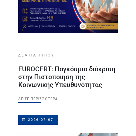
ΔΕΛΤΙΑ ΤΥΠΟΥ
EUROCERT: Παγκόσμια διάκριση
στην Πιστοποίηση της
Κοινωνικής Υπευθυνότητας
ΔΕΊΤΕ ΠΕΡΙΣΣΌΤΕΡΑ
2026-07-07