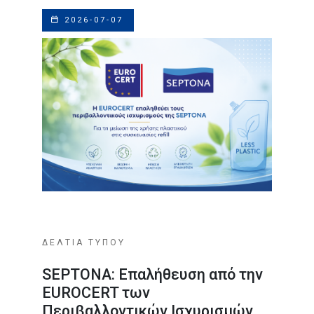
2026-07-07
ΔΕΛΤΙΑ ΤΥΠΟΥ
SEPTONA: Επαλήθευση από την
EUROCERT των
Περιβαλλοντικών Ισχυρισμών