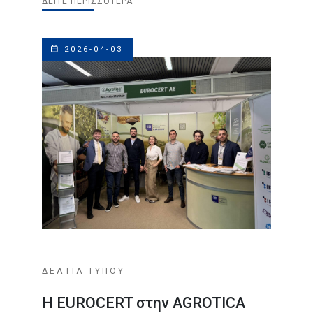
ΔΕΊΤΕ ΠΕΡΙΣΣΌΤΕΡΑ
2026-04-03
ΔΕΛΤΙΑ ΤΥΠΟΥ
Η EUROCERT στην AGROTICA