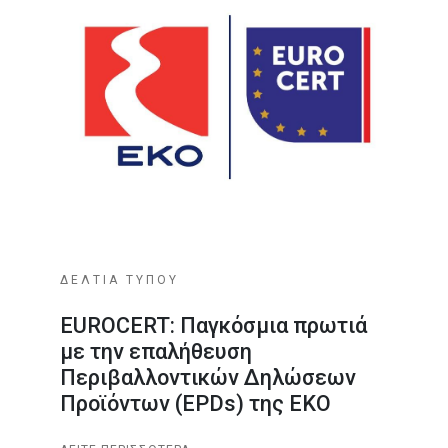
ΔΕΛΤΙΑ ΤΥΠΟΥ
EUROCERT: Παγκόσμια πρωτιά
με την επαλήθευση
Περιβαλλοντικών Δηλώσεων
Προϊόντων (EPDs) της ΕΚΟ