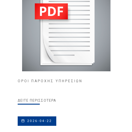
ΟΡΟΙ ΠΑΡΟΧΗΣ ΥΠΗΡΕΣΙΩΝ
ΔΕΊΤΕ ΠΕΡΙΣΣΌΤΕΡΑ
2026-04-22