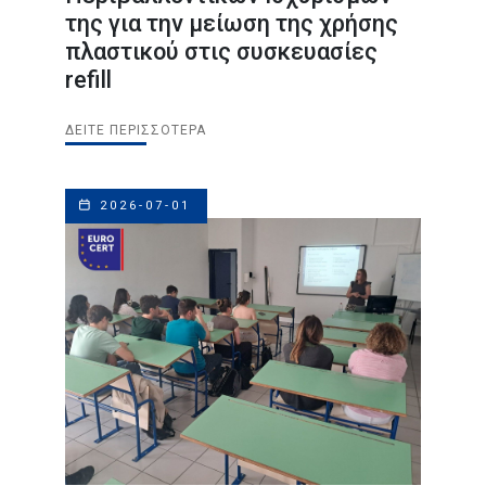
της για την μείωση της χρήσης
πλαστικού στις συσκευασίες
refill
ΔΕΊΤΕ ΠΕΡΙΣΣΌΤΕΡΑ
2026-07-01