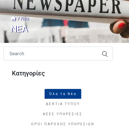
/ Νέα
ΝΈΑ
Κατηγορίες
Όλα τα Νέα
ΔΕΛΤΙΑ ΤΥΠΟΥ
ΝΕΕΣ ΥΠΗΡΕΣΙΕΣ
ΟΡΟΙ ΠΑΡΟΧΗΣ ΥΠΗΡΕΣΙΩΝ