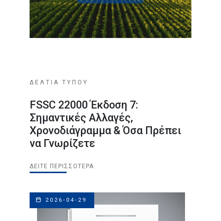
ΔΕΛΤΙΑ ΤΥΠΟΥ
FSSC 22000 Έκδοση 7:
Σημαντικές Αλλαγές,
Χρονοδιάγραμμα & Όσα Πρέπει
να Γνωρίζετε
ΔΕΊΤΕ ΠΕΡΙΣΣΌΤΕΡΑ
2026-04-29