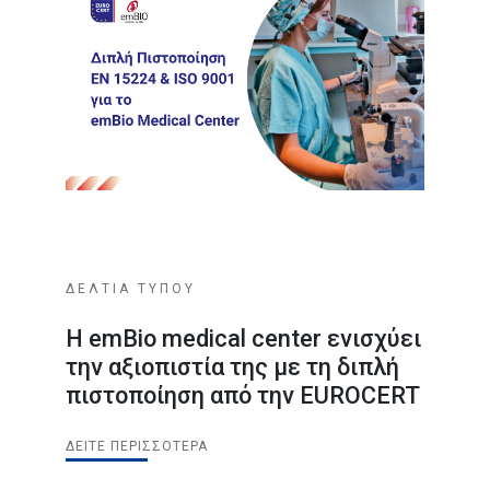
ΔΕΛΤΙΑ ΤΥΠΟΥ
Η emBio medical center ενισχύει
την αξιοπιστία της με τη διπλή
πιστοποίηση από την EUROCERT
ΔΕΊΤΕ ΠΕΡΙΣΣΌΤΕΡΑ