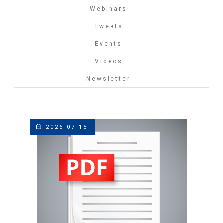
Webinars
Tweets
Events
Videos
Newsletter
2026-07-15