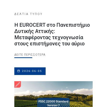
ΔΕΛΤΙΑ ΤΥΠΟΥ
Η EUROCERT στο Πανεπιστήμιο
Δυτικής Αττικής:
Μεταφέροντας τεχνογνωσία
στους επιστήμονες του αύριο
ΔΕΊΤΕ ΠΕΡΙΣΣΌΤΕΡΑ
2026-06-05