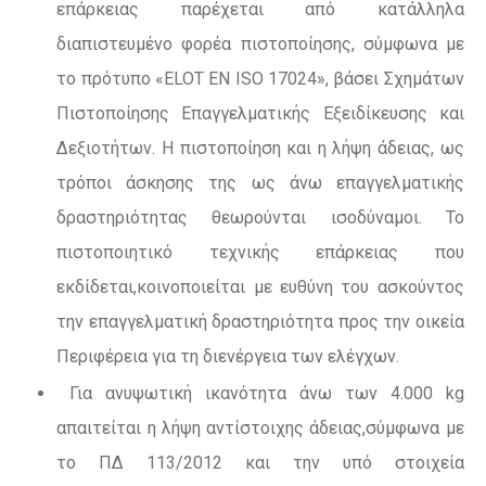
επάρκειας παρέχεται από κατάλληλα
διαπιστευμένο φορέα πιστοποίησης, σύμφωνα με
το πρότυπο «ELOT ΕΝ ISO 17024», βάσει Σχημάτων
Πιστοποίησης Επαγγελματικής Εξειδίκευσης και
Δεξιοτήτων. Η πιστοποίηση και η λήψη άδειας, ως
τρόποι άσκησης της ως άνω επαγγελματικής
δραστηριότητας θεωρούνται ισοδύναμοι. Το
πιστοποιητικό τεχνικής επάρκειας που
εκδίδεται,κοινοποιείται με ευθύνη του ασκούντος
την επαγγελματική δραστηριότητα προς την οικεία
Περιφέρεια για τη διενέργεια των ελέγχων.
Για ανυψωτική ικανότητα άνω των 4.000 kg
απαιτείται η λήψη αντίστοιχης άδειας,σύμφωνα με
το ΠΔ 113/2012 και την υπό στοιχεία