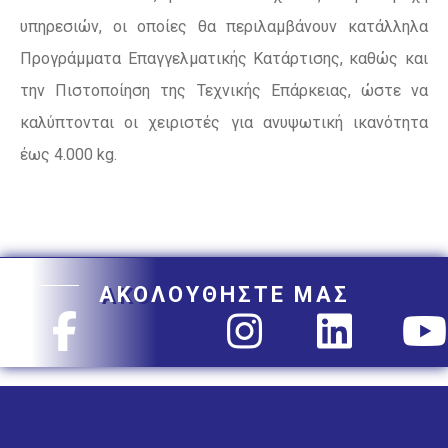
υπηρεσιών, οι οποίες θα περιλαμβάνουν κατάλληλα
Προγράμματα Επαγγελματικής Κατάρτισης, καθώς και
την Πιστοποίηση της Τεχνικής Επάρκειας, ώστε να
καλύπτονται οι χειριστές για ανυψωτική ικανότητα
έως 4.000 kg.
ΑΚΟΛΟΥΘΗΣΤΕ ΜΑΣ