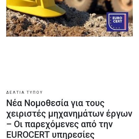
ΔΕΛΤΙΑ ΤΥΠΟΥ
Νέα Νομοθεσία για τους
χειριστές μηχανημάτων έργων
– Οι παρεχόμενες από την
EUROCERT υπηρεσίες