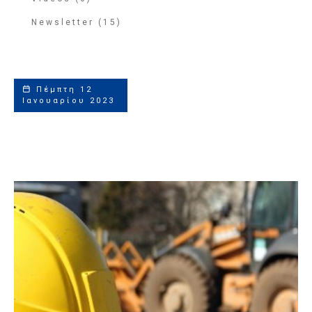
Newsletter (15)
Πέμπτη 12
Ιανουαρίου 2023