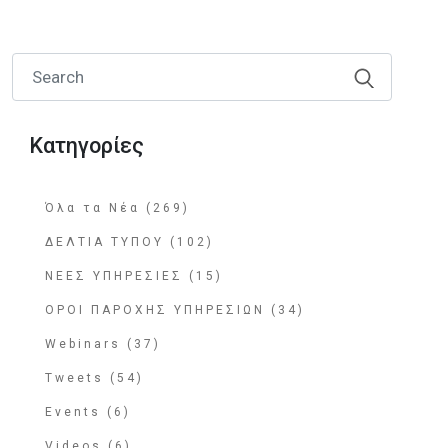
Κατηγορίες
Όλα τα Νέα (269)
ΔΕΛΤΙΑ ΤΥΠΟΥ (102)
ΝΕΕΣ ΥΠΗΡΕΣΙΕΣ (15)
ΟΡΟΙ ΠΑΡΟΧΗΣ ΥΠΗΡΕΣΙΩΝ (34)
Webinars (37)
Tweets (54)
Events (6)
Videos (6)