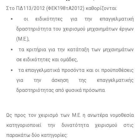
Στο ΠΔ113/2012 (ΦΕΚ198τΑ2012) καθορίζονται:
οι ειδικότητες για την επαγγελματική
δραστηριότητα του χειρισμού μηχανημάτων έργων
(Μ.Ε.),
τα κριτήρια για την κατάταξη των μηχανημάτων
σε ειδικότητες και ομάδες,
τα επαγγελματικά προσόντα και οι προϋποθέσεις
για την άσκηση της επαγγελματικής
δραστηριότητας από φυσικά πρόσωπα.
Ως προς τον χειρισμό των Μ.Ε. η ανωτέρα νομοθεσία
κατηγοριοποιεί την δυνατότητα χειρισμού στις
παρακάτω δύο κατηγορίες: