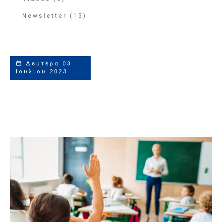
Newsletter (15)
Δευτέρα 03
Ιουλίου 2023