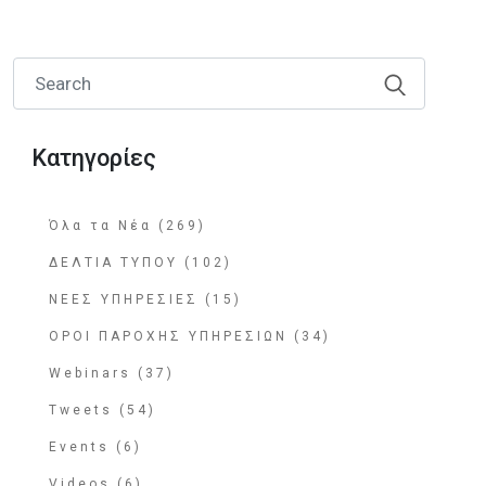
Κατηγορίες
Όλα τα Νέα (269)
ΔΕΛΤΙΑ ΤΥΠΟΥ (102)
ΝΕΕΣ ΥΠΗΡΕΣΙΕΣ (15)
ΟΡΟΙ ΠΑΡΟΧΗΣ ΥΠΗΡΕΣΙΩΝ (34)
Webinars (37)
Tweets (54)
Events (6)
Videos (6)