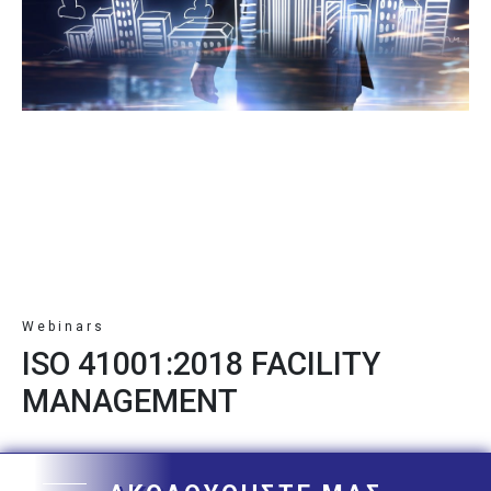
Webinars
ISO 41001:2018 FACILITY
MANAGEMENT