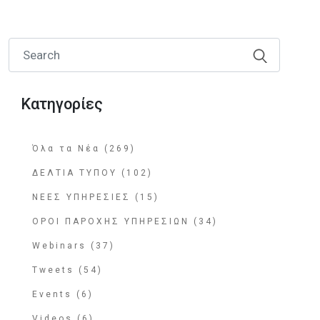
Κατηγορίες
Όλα τα Νέα (269)
ΔΕΛΤΙΑ ΤΥΠΟΥ (102)
ΝΕΕΣ ΥΠΗΡΕΣΙΕΣ (15)
ΟΡΟΙ ΠΑΡΟΧΗΣ ΥΠΗΡΕΣΙΩΝ (34)
Webinars (37)
Tweets (54)
Events (6)
Videos (6)