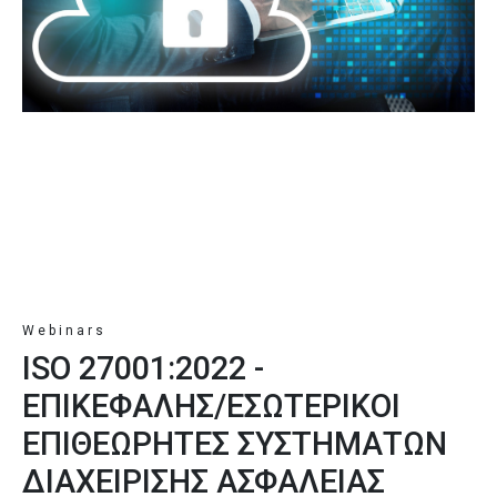
Webinars
ISO 27001:2022 -
ΕΠΙΚΕΦΑΛΗΣ/ΕΣΩΤΕΡΙΚΟΙ
ΕΠΙΘΕΩΡΗΤΕΣ ΣΥΣΤΗΜΑΤΩΝ
ΔΙΑΧΕΙΡΙΣΗΣ ΑΣΦΑΛΕΙΑΣ