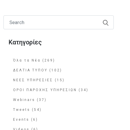
Κατηγορίες
Όλα τα Νέα (269)
ΔΕΛΤΙΑ ΤΥΠΟΥ (102)
ΝΕΕΣ ΥΠΗΡΕΣΙΕΣ (15)
ΟΡΟΙ ΠΑΡΟΧΗΣ ΥΠΗΡΕΣΙΩΝ (34)
Webinars (37)
Tweets (54)
Events (6)
Videos (6)