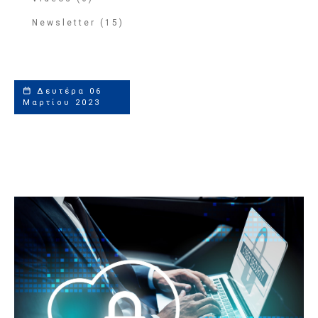
Newsletter (15)
Δευτέρα 06
Μαρτίου 2023