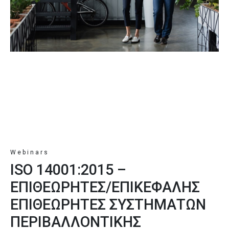
Webinars
ISO 14001:2015 –
ΕΠΙΘΕΩΡΗΤΕΣ/ΕΠΙΚΕΦΑΛΗΣ
ΕΠΙΘΕΩΡΗΤΕΣ ΣΥΣΤΗΜΑΤΩΝ
ΠΕΡΙΒΑΛΛΟΝΤΙΚΗΣ