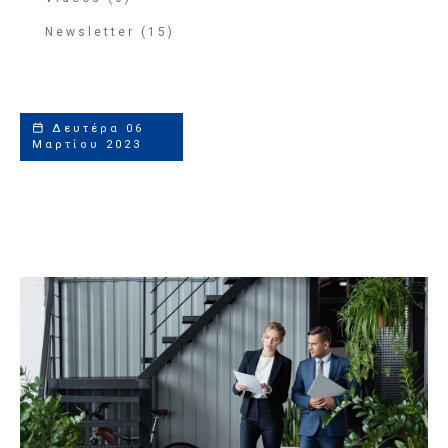
Newsletter (15)
Δευτέρα 06
Μαρτίου 2023