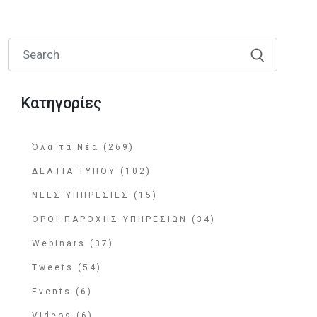
Κατηγορίες
Όλα τα Νέα (269)
ΔΕΛΤΙΑ ΤΥΠΟΥ (102)
ΝΕΕΣ ΥΠΗΡΕΣΙΕΣ (15)
ΟΡΟΙ ΠΑΡΟΧΗΣ ΥΠΗΡΕΣΙΩΝ (34)
Webinars (37)
Tweets (54)
Events (6)
Videos (6)