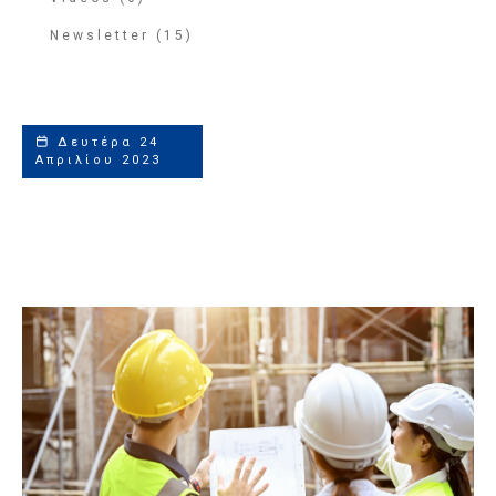
Newsletter (15)
Δευτέρα 24
Απριλίου 2023