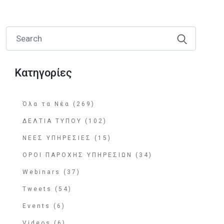
Κατηγορίες
Όλα τα Νέα (269)
ΔΕΛΤΙΑ ΤΥΠΟΥ (102)
ΝΕΕΣ ΥΠΗΡΕΣΙΕΣ (15)
ΟΡΟΙ ΠΑΡΟΧΗΣ ΥΠΗΡΕΣΙΩΝ (34)
Webinars (37)
Tweets (54)
Events (6)
Videos (6)