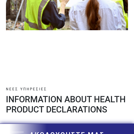
ΝΕΕΣ ΥΠΗΡΕΣΙΕΣ
INFORMATION ABOUT HEALTH
PRODUCT DECLARATIONS