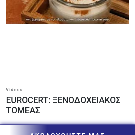
Videos
EUROCERT: ΞΕΝΟΔΟΧΕΙΑΚΟΣ
ΤΟΜΕΑΣ