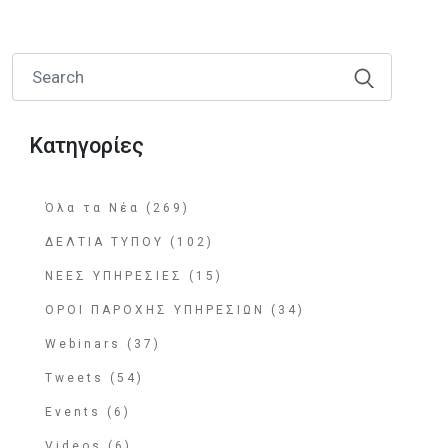
Κατηγορίες
Όλα τα Νέα (269)
ΔΕΛΤΙΑ ΤΥΠΟΥ (102)
ΝΕΕΣ ΥΠΗΡΕΣΙΕΣ (15)
ΟΡΟΙ ΠΑΡΟΧΗΣ ΥΠΗΡΕΣΙΩΝ (34)
Webinars (37)
Tweets (54)
Events (6)
Videos (6)