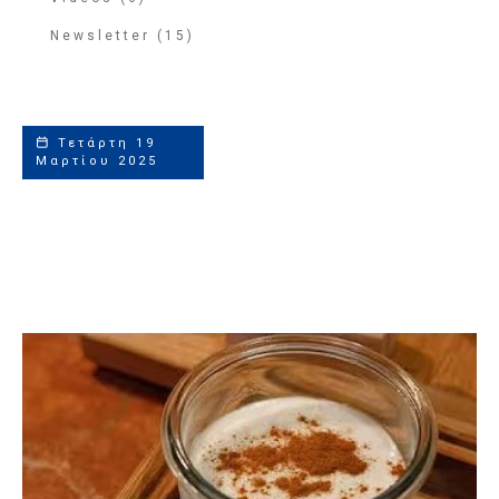
Newsletter (15)
Τετάρτη 19
Μαρτίου 2025