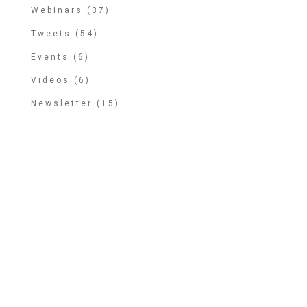
Webinars (37)
Tweets (54)
Events (6)
Videos (6)
Newsletter (15)