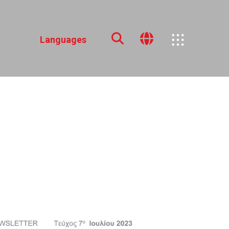
Languages