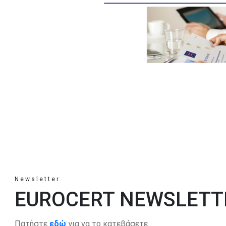
Newsletter
EUROCERT NEWSLETTE
Πατήστε
εδώ
για να το κατεβάσετε.