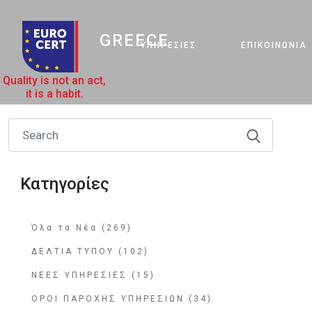
GREECE
ΥΠΗΡΕΣΊΕΣ
ΕΠΙΚΟΙΝΩΝΊΑ
Quality is not an act,
it is a habit.
Κατηγορίες
Όλα τα Νέα (269)
ΔΕΛΤΙΑ ΤΥΠΟΥ (102)
ΝΕΕΣ ΥΠΗΡΕΣΙΕΣ (15)
ΟΡΟΙ ΠΑΡΟΧΗΣ ΥΠΗΡΕΣΙΩΝ (34)