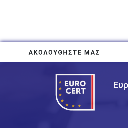
ΑΚΟΛΟΥΘΗΣΤΕ ΜΑΣ
Ευρ