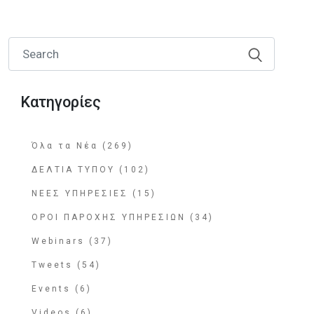
Κατηγορίες
Όλα τα Νέα (269)
ΔΕΛΤΙΑ ΤΥΠΟΥ (102)
ΝΕΕΣ ΥΠΗΡΕΣΙΕΣ (15)
ΟΡΟΙ ΠΑΡΟΧΗΣ ΥΠΗΡΕΣΙΩΝ (34)
Webinars (37)
Tweets (54)
Events (6)
Videos (6)