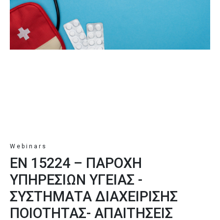
Webinars
EN 15224 – ΠΑΡΟΧΗ
ΥΠΗΡΕΣΙΩΝ ΥΓΕΙΑΣ -
ΣΥΣΤΗΜΑΤΑ ΔΙΑΧΕΙΡΙΣΗΣ
ΠΟΙΟΤΗΤΑΣ- ΑΠΑΙΤΗΣΕΙΣ