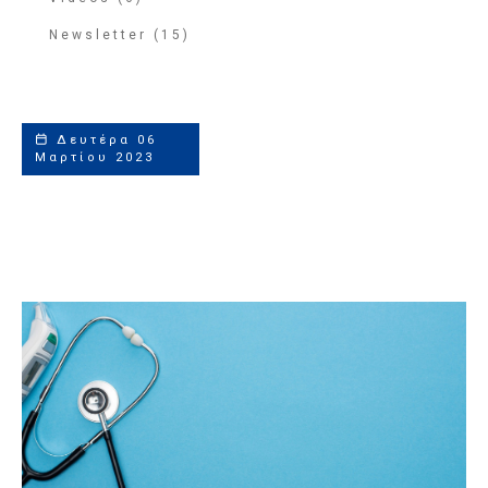
Newsletter (15)
Δευτέρα 06
Μαρτίου 2023