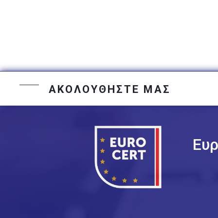
ΑΚΟΛΟΥΘΗΣΤΕ ΜΑΣ
Ευρ