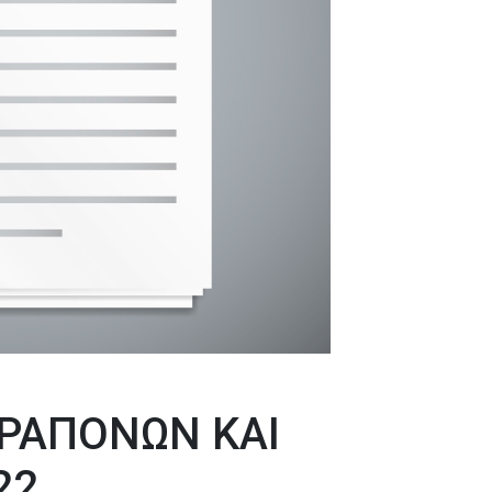
ΑΡΑΠΟΝΩΝ ΚΑΙ
22