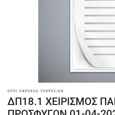
ΟΡΟΙ ΠΑΡΟΧΗΣ ΥΠΗΡΕΣΙΩΝ
ΔΠ18.1 ΧΕΙΡΙΣΜΟΣ Π
ΠΡΟΣΦΥΓΩΝ 01-04-20