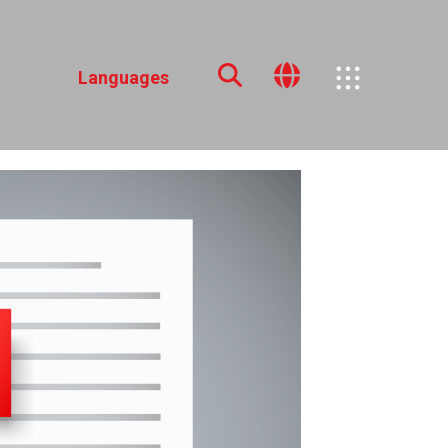
Languages