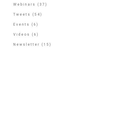
Webinars (37)
Tweets (54)
Events (6)
Videos (6)
Newsletter (15)