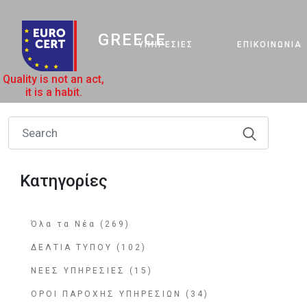
GREECE
ΥΠΗΡΕΣΊΕΣ
ΕΠΙΚΟΙΝΩΝΊΑ
Quality is not an act,
it is a habit.
Κατηγορίες
Όλα τα Νέα (269)
ΔΕΛΤΙΑ ΤΥΠΟΥ (102)
ΝΕΕΣ ΥΠΗΡΕΣΙΕΣ (15)
ΟΡΟΙ ΠΑΡΟΧΗΣ ΥΠΗΡΕΣΙΩΝ (34)