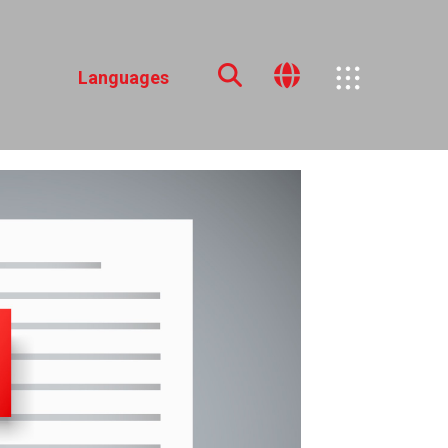
Languages