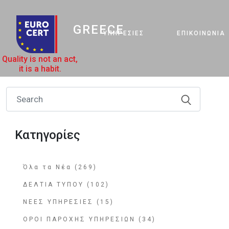
GREECE
ΥΠΗΡΕΣΊΕΣ
ΕΠΙΚΟΙΝΩΝΊΑ
Quality is not an act,
it is a habit.
Κατηγορίες
Όλα τα Νέα (269)
ΔΕΛΤΙΑ ΤΥΠΟΥ (102)
ΝΕΕΣ ΥΠΗΡΕΣΙΕΣ (15)
ΟΡΟΙ ΠΑΡΟΧΗΣ ΥΠΗΡΕΣΙΩΝ (34)