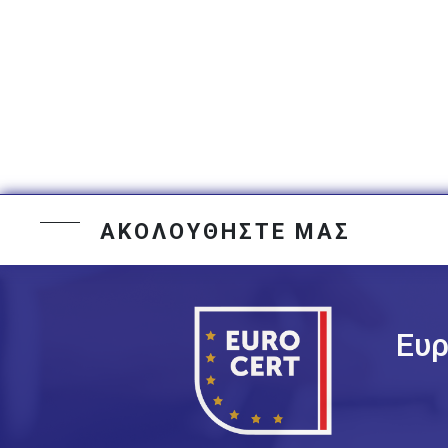
ΑΚΟΛΟΥΘΗΣΤΕ ΜΑΣ
Ευρ