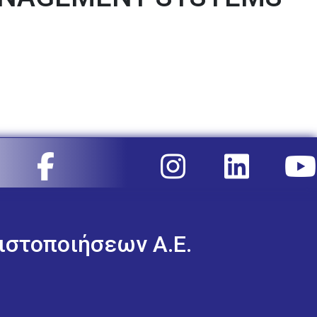
ιστοποιήσεων Α.Ε.