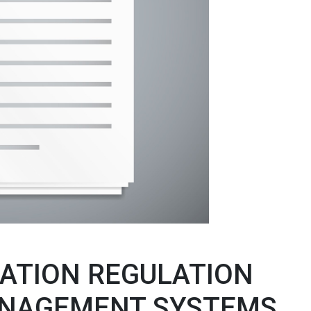
CATION REGULATION
ANAGEMENT SYSTEMS