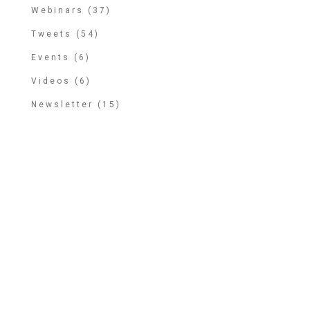
Webinars (37)
Tweets (54)
Events (6)
Videos (6)
Newsletter (15)