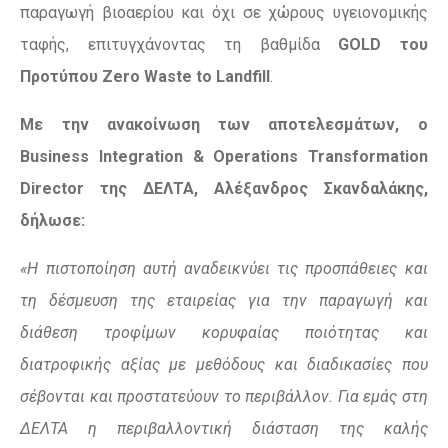
παραγωγή βιοαερίου και όχι σε χώρους υγειονομικής
ταφής, επιτυγχάνοντας τη βαθμίδα
GOLD του
Προτύπου Zero Waste to Landfill
.
Με την ανακοίνωση των αποτελεσμάτων, ο
Business Integration & Operations Transformation
Director της ΔΕΛΤΑ, Αλέξανδρος Σκανδαλάκης,
δήλωσε:
«Η πιστοποίηση αυτή αναδεικνύει τις προσπάθειες και
τη δέσμευση της εταιρείας για την παραγωγή και
διάθεση τροφίμων κορυφαίας ποιότητας και
διατροφικής αξίας με μεθόδους και διαδικασίες που
σέβονται και προστατεύουν το περιβάλλον. Για εμάς στη
ΔΕΛΤΑ η περιβαλλοντική διάσταση της καλής