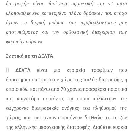
διατροφής είναι ιδιαίτερα σημαντική και γι’ αυτό
υλοποιούμε ένα εκτεταμένο πλάνο δράσεων που στόχο
έχουν τη διαρκή μείωση του περιβαλλοντικού μας
αποτυπώματος και την ορθολογική διαχείριση των
φυσικών πόρων».
Σχετικά με τη ΔΕΛΤΑ
Η
ΔΕΛΤΑ
είναι μια εταιρεία τροφίμων που
δραστηριοποιείται στον χώρο της καλής διατροφής, η
οποία εδώ και πάνω από 70 χρόνια προσφέρει ποιοτικά
και καινοτόμα προϊόντα, τα οποία καλύπτουν τις
σύγχρονες διατροφικές ανάγκες του πληθυσμού της
χώρας, και ταυτόχρονα προάγουν διεθνώς το ευ ζην
της ελληνικής μεσογειακής διατροφής. Διαθέτει ευρεία