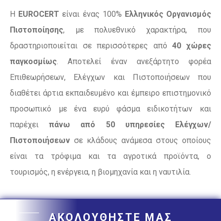
Η
EUROCERT
είναι ένας 100%
Ελληνικός Οργανισμός
Πιστοποίησης
, με πολυεθνικό χαρακτήρα, που
δραστηριοποιείται σε περισσότερες από
40 χώρες
παγκοσμίως
. Αποτελεί έναν ανεξάρτητο φορέα
Επιθεωρήσεων, Ελέγχων και Πιστοποιήσεων που
διαθέτει άρτια εκπαιδευμένο και έμπειρο επιστημονικό
προσωπικό με ένα ευρύ φάσμα ειδικοτήτων και
παρέχει
πάνω από 50 υπηρεσίες Ελέγχων/
Πιστοποιήσεων
σε κλάδους ανάμεσα στους οποίους
είναι τα τρόφιμα και τα αγροτικά προϊόντα, ο
τουρισμός, η ενέργεια, η βιομηχανία και η ναυτιλία.
ΑΚΟΛΟΥΘΗΣΤΕ ΜΑΣ