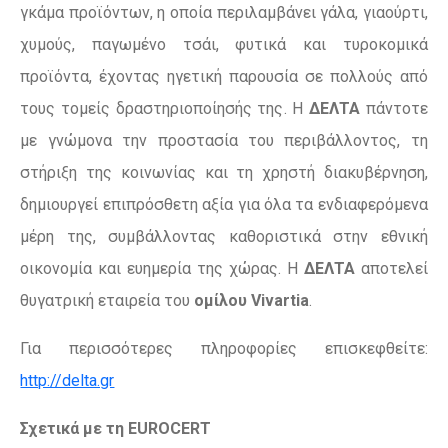
γκάμα προϊόντων, η οποία περιλαμβάνει γάλα, γιαούρτι,
χυμούς, παγωμένο τσάι, φυτικά και τυροκομικά
προϊόντα, έχοντας ηγετική παρουσία σε πολλούς από
τους τομείς δραστηριοποίησής της. Η
ΔΕΛΤΑ
πάντοτε
με γνώμονα την προστασία του περιβάλλοντος, τη
στήριξη της κοινωνίας και τη χρηστή διακυβέρνηση,
δημιουργεί επιπρόσθετη αξία για όλα τα ενδιαφερόμενα
μέρη της, συμβάλλοντας καθοριστικά στην εθνική
οικονομία και ευημερία της χώρας. Η
ΔΕΛΤΑ
αποτελεί
θυγατρική εταιρεία του
ομίλου Vivartia
.
Για περισσότερες πληροφορίες επισκεφθείτε:
http://delta.gr
Σχετικά με τη
EUROCERT