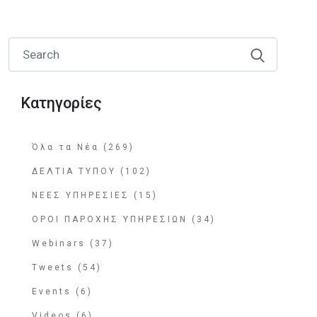
Κατηγορίες
Όλα τα Νέα (269)
ΔΕΛΤΙΑ ΤΥΠΟΥ (102)
ΝΕΕΣ ΥΠΗΡΕΣΙΕΣ (15)
ΟΡΟΙ ΠΑΡΟΧΗΣ ΥΠΗΡΕΣΙΩΝ (34)
Webinars (37)
Tweets (54)
Events (6)
Videos (6)