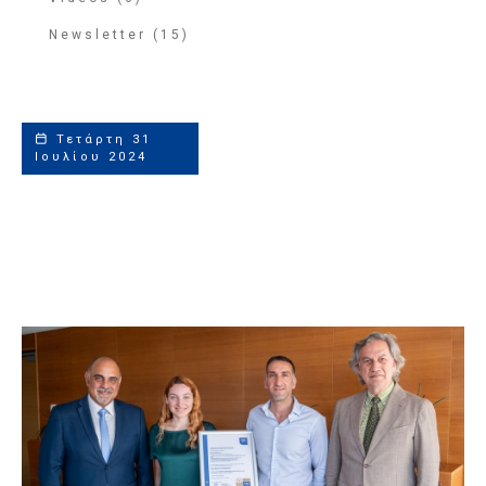
Newsletter (15)
Τετάρτη 31
Ιουλίου 2024