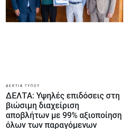
ΔΕΛΤΙΑ ΤΥΠΟΥ
ΔΕΛΤΑ: Υψηλές επιδόσεις στη
βιώσιμη διαχείριση
αποβλήτων με 99% αξιοποίηση
όλων των παραγόμενων